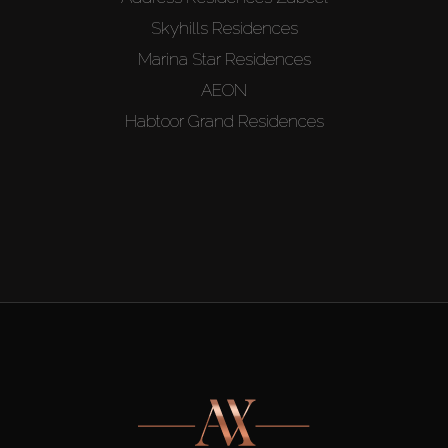
Skyhills Residences
Marina Star Residences
AEON
Habtoor Grand Residences