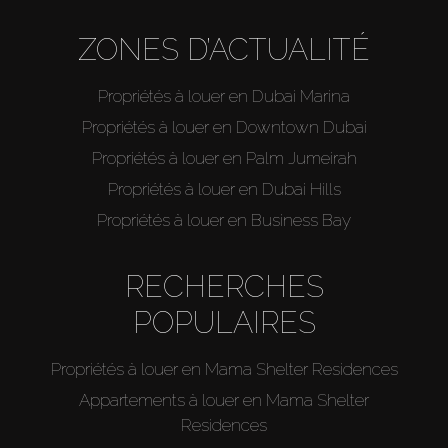
ZONES D’ACTUALITÉ
Propriétés à louer en Dubai Marina
Propriétés à louer en Downtown Dubai
Propriétés à louer en Palm Jumeirah
Propriétés à louer en Dubai Hills
Propriétés à louer en Business Bay
RECHERCHES
POPULAIRES
Propriétés à louer en Mama Shelter Residences
Appartements à louer en Mama Shelter
Residences