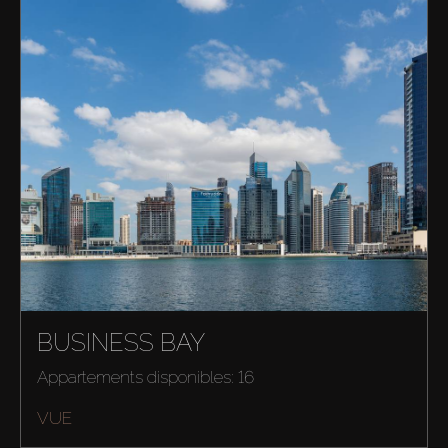
BUSINESS BAY
Appartements disponibles: 16
VUE