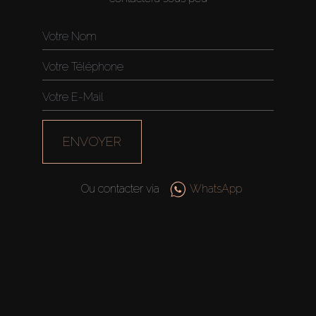
ENVOYER
Ou contacter via
WhatsApp