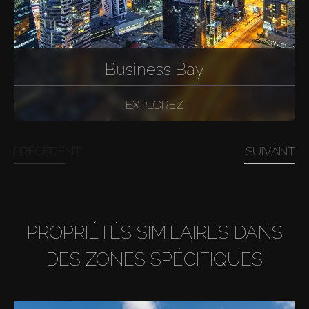
Business Bay
EXPLOREZ
PRÉCÉDENT
SUIVANT
PROPRIÉTÉS SIMILAIRES DANS
DES ZONES SPÉCIFIQUES