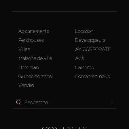
Appartements
Location
Penthouses
Développeurs
Villas
AX CORPORATE
Maisons de ville
Avis
Hors plan
Carrières
Guides de zone
Contactez-nous
Vendre
1