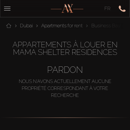
FR
Dubai
Apartments for rent
Business Bay
APPARTEMENTS À LOUER EN
MAMA SHELTER RESIDENCES
PARDON
NOUS N'AVONS ACTUELLEMENT AUCUNE
PROPRIÉTÉ CORRESPONDANT À VOTRE
RECHERCHE