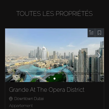
TOUTES LES PROPRIÉTÉS
Grande At The Opera District
Downtown Dubai
Appartement