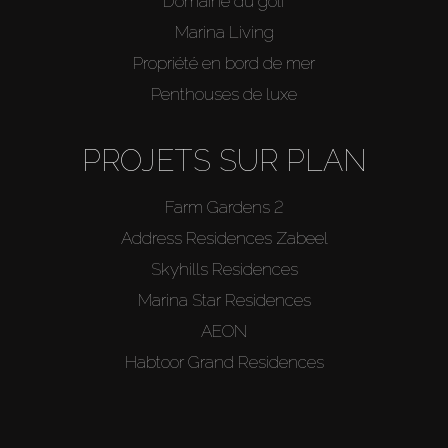
Domaine du golf
Marina Living
Propriété en bord de mer
Penthouses de luxe
PROJETS SUR PLAN
Farm Gardens 2
Address Residences Zabeel
Skyhills Residences
Marina Star Residences
AEON
Habtoor Grand Residences