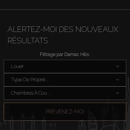
ALERTEZ-MOI DES NOUVEAUX
RÉSULTATS
Filtrage par Damac Hills:
Louer
Type De Proprié ...
Chambres À Cou ...
PRÉVENEZ-MOI