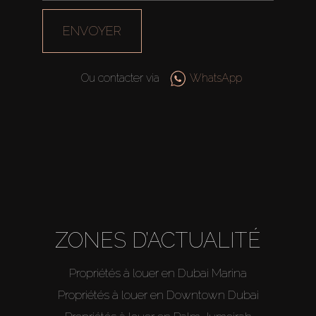
ENVOYER
Ou contacter via
WhatsApp
ZONES D’ACTUALITÉ
Propriétés à louer en Dubai Marina
Propriétés à louer en Downtown Dubai