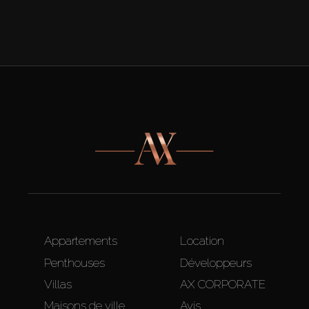
Appartements
Location
Penthouses
Développeurs
Villas
AX CORPORATE
Maisons de ville
Avis