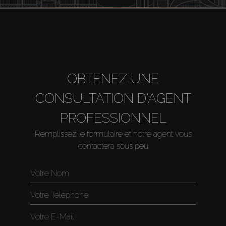
OBTENEZ UNE
CONSULTATION D'AGENT
PROFESSIONNEL
Remplissez le formulaire et notre agent vous
contactera sous peu