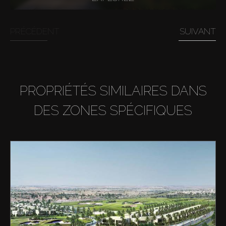
PRÉCÉDENT
SUIVANT
PROPRIÉTÉS SIMILAIRES DANS
DES ZONES SPÉCIFIQUES
Acheter