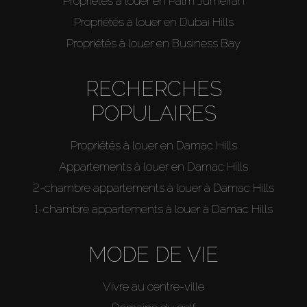
Propriétés à louer en Palm Jumeirah
Propriétés à louer en Dubai Hills
Propriétés à louer en Business Bay
RECHERCHES
POPULAIRES
Propriétés à louer en Damac Hills
Appartements à louer en Damac Hills
2-chambre appartements à louer à Damac Hills
1-chambre appartements à louer à Damac Hills
MODE DE VIE
Vivre au centre-ville