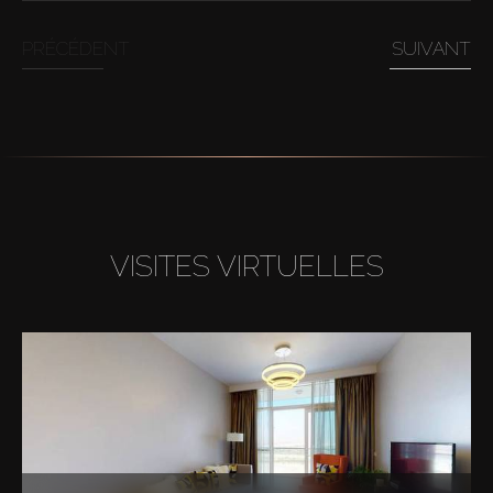
PRÉCÉDENT
SUIVANT
VISITES VIRTUELLES