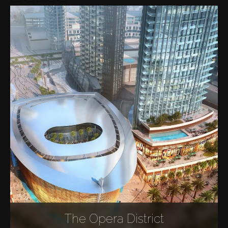
The Opera District