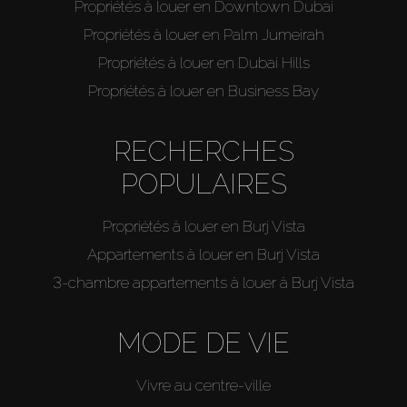
Propriétés à louer en Downtown Dubai
Propriétés à louer en Palm Jumeirah
Propriétés à louer en Dubai Hills
Propriétés à louer en Business Bay
RECHERCHES
POPULAIRES
Propriétés à louer en Burj Vista
Appartements à louer en Burj Vista
3-chambre appartements à louer à Burj Vista
MODE DE VIE
Vivre au centre-ville