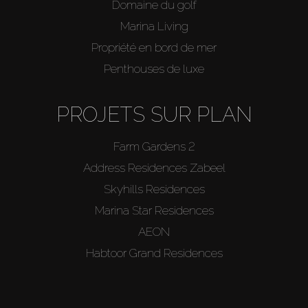
Domaine du golf
Marina Living
Propriété en bord de mer
Penthouses de luxe
PROJETS SUR PLAN
Farm Gardens 2
Address Residences Zabeel
Skyhills Residences
Marina Star Residences
AEON
Habtoor Grand Residences