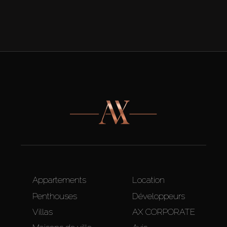
Appartements
Location
Penthouses
Développeurs
Villas
AX CORPORATE