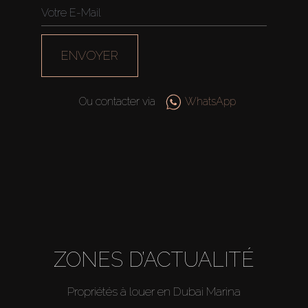
ENVOYER
Ou contacter via
WhatsApp
ZONES D’ACTUALITÉ
Propriétés à louer en Dubai Marina