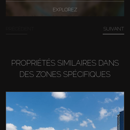
EXPLOREZ
PRÉCÉDENT
SUIVANT
PROPRIÉTÉS SIMILAIRES DANS
DES ZONES SPÉCIFIQUES