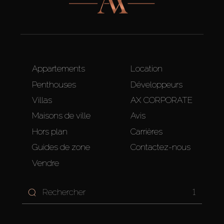
Appartements
Location
Penthouses
Développeurs
Villas
AX CORPORATE
Maisons de ville
Avis
Hors plan
Carrières
Guides de zone
Contactez-nous
Vendre
1