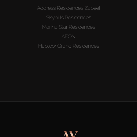
Address Residences Zabeel
Skyhills Residences
Marina Star Residences
AEON
Habtoor Grand Residences