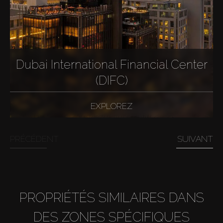
Dubai International Financial Center
(DIFC)
EXPLOREZ
PRÉCÉDENT
SUIVANT
PROPRIÉTÉS SIMILAIRES DANS
DES ZONES SPÉCIFIQUES