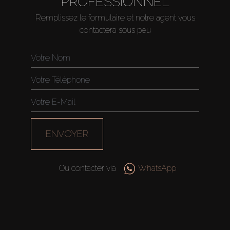
PROFESSIONNEL
Remplissez le formulaire et notre agent vous
contactera sous peu
ENVOYER
Ou contacter via
WhatsApp