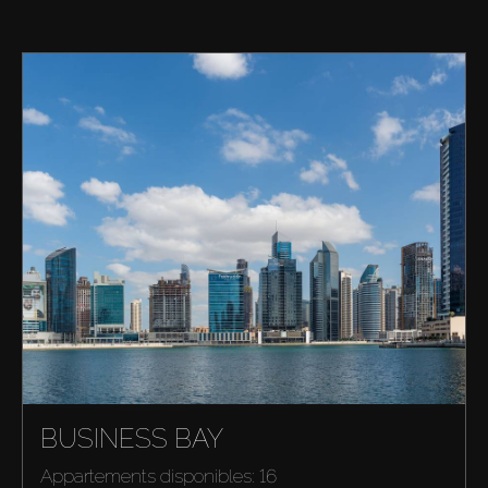
BUSINESS BAY
Appartements disponibles: 16