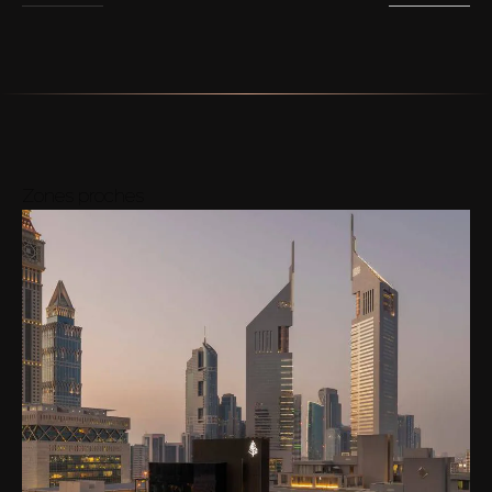
Zones proches