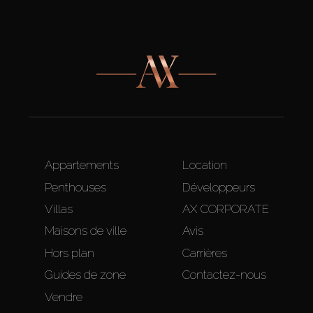
Appartements
Location
Penthouses
Développeurs
Villas
AX CORPORATE
Maisons de ville
Avis
Hors plan
Carrières
Guides de zone
Contactez-nous
Vendre