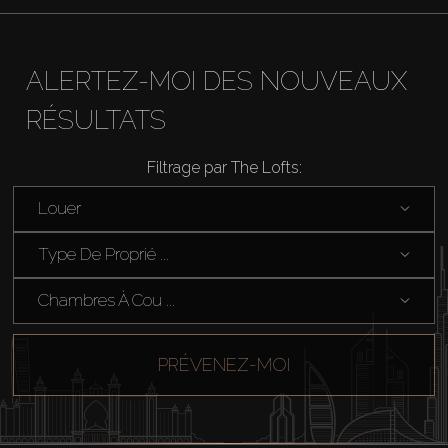
ALERTEZ-MOI DES NOUVEAUX
RÉSULTATS
Filtrage par The Lofts:
Louer
Type De Proprié ...
Chambres À Cou ...
PRÉVENEZ-MOI