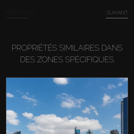
PRÉCÉDENT
SUIVANT
PROPRIÉTÉS SIMILAIRES DANS
DES ZONES SPÉCIFIQUES