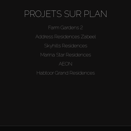
PROJETS SUR PLAN
Farm Gardens 2
Address Residences Zabeel
Skyhills Residences
Marina Star Residences
AEON
Habtoor Grand Residences