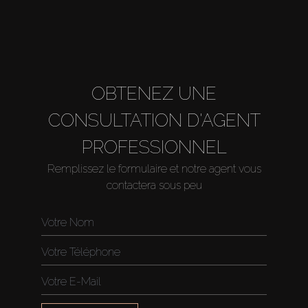
OBTENEZ UNE
CONSULTATION D'AGENT
PROFESSIONNEL
Remplissez le formulaire et notre agent vous
contactera sous peu