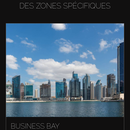
DES ZONES SPÉCIFIQUES
BUSINESS BAY