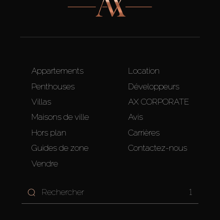
Appartements
Location
Penthouses
Développeurs
Villas
AX CORPORATE
Maisons de ville
Avis
Hors plan
Carrières
Guides de zone
Contactez-nous
Vendre
1