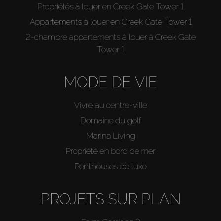
Propriétés à louer en Creek Gate Tower 1
Appartements à louer en Creek Gate Tower 1
2-chambre appartements à louer à Creek Gate
Tower 1
MODE DE VIE
Vivre au centre-ville
Domaine du golf
Marina Living
Propriété en bord de mer
Penthouses de luxe
PROJETS SUR PLAN