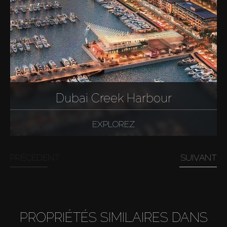
Dubai Creek Harbour
EXPLOREZ
PRÉCÉDENT
SUIVANT
PROPRIÉTÉS SIMILAIRES DANS