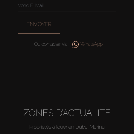
ENVOYER
Ou contacter via
WhatsApp
ZONES D’ACTUALITÉ
Propriétés à louer en Dubai Marina