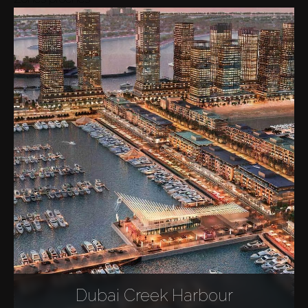
Dubai Creek Harbour