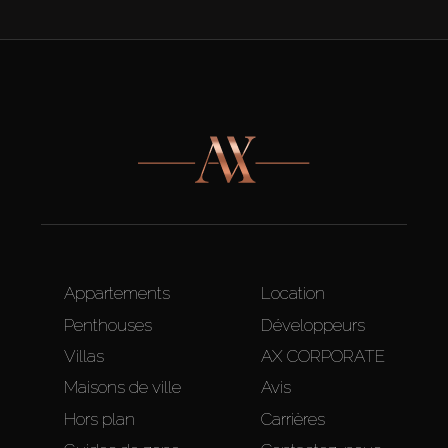
Appartements
Location
Penthouses
Développeurs
Villas
AX CORPORATE
Maisons de ville
Avis
Hors plan
Carrières