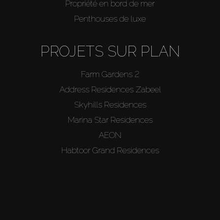
Propriété en bord de mer
Penthouses de luxe
PROJETS SUR PLAN
Farm Gardens 2
Address Residences Zabeel
Skyhills Residences
Marina Star Residences
AEON
Habtoor Grand Residences