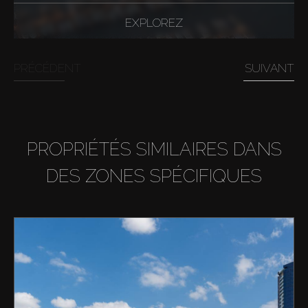
EXPLOREZ
PRÉCÉDENT
SUIVANT
PROPRIÉTÉS SIMILAIRES DANS
DES ZONES SPÉCIFIQUES