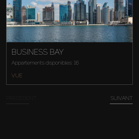
BUSINESS BAY
Appartements disponibles: 16
VUE
PRÉCÉDENT
SUIVANT
Acheter
Louer