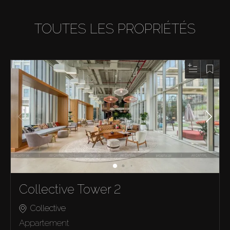
TOUTES LES PROPRIÉTÉS
Collective Tower 2
Collective
Appartement