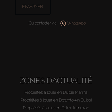
ENVOYER
Ou contacter via
WhatsApp
ZONES D’ACTUALITÉ
Propriétés à louer en Dubai Marina
Propriétés à louer en Downtown Dubai
Propriétés à louer en Palm Jumeirah