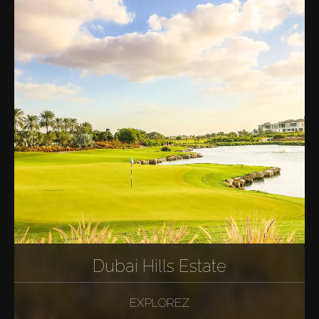
Dubai Hills Estate
EXPLOREZ