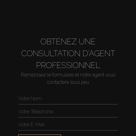
OBTENEZ UNE
CONSULTATION D'AGENT
PROFESSIONNEL
Remplissez le formulaire et notre agent vous
contactera sous peu