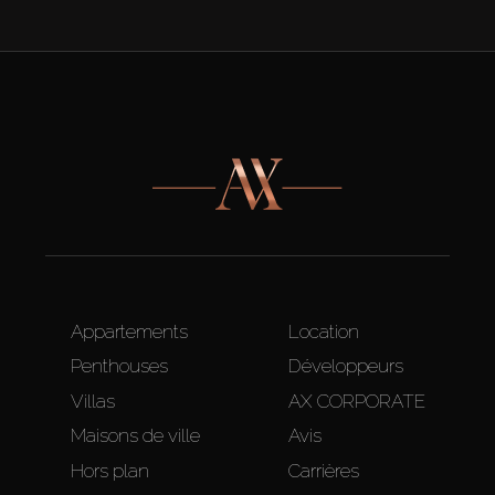
Appartements
Location
Penthouses
Développeurs
Villas
AX CORPORATE
Maisons de ville
Avis
Hors plan
Carrières