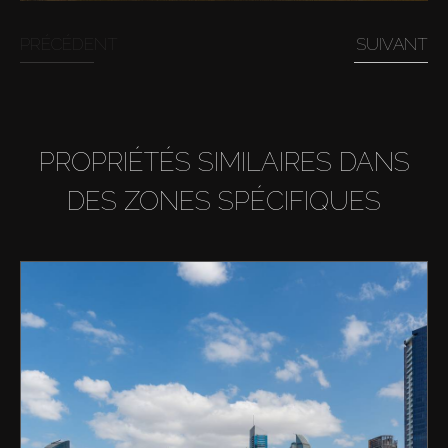
PRÉCÉDENT
SUIVANT
PROPRIÉTÉS SIMILAIRES DANS
DES ZONES SPÉCIFIQUES