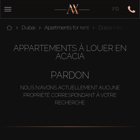
FR
Dubai
Apartments for rent
Dubai Hills
Aca
APPARTEMENTS À LOUER EN
ACACIA
PARDON
NOUS N'AVONS ACTUELLEMENT AUCUNE
PROPRIÉTÉ CORRESPONDANT À VOTRE
RECHERCHE