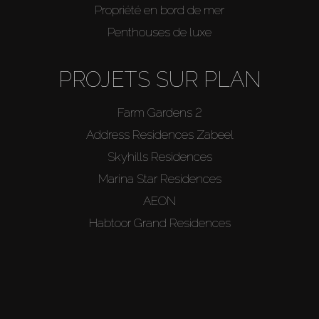
Propriété en bord de mer
Penthouses de luxe
PROJETS SUR PLAN
Farm Gardens 2
Address Residences Zabeel
Skyhills Residences
Marina Star Residences
AEON
Habtoor Grand Residences