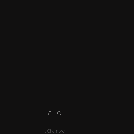
Taille
1 Chambre