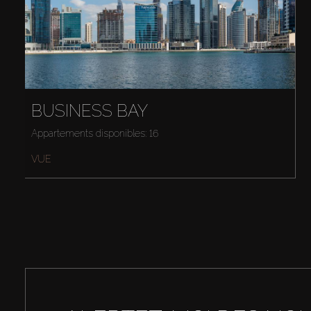
BUSINESS BAY
Appartements disponibles: 16
VUE