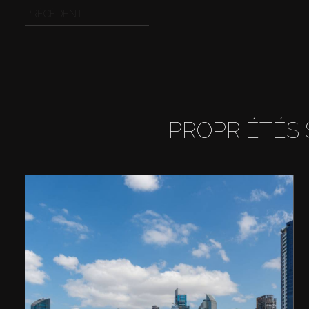
PRÉCÉDENT
PROPRIÉTÉS 