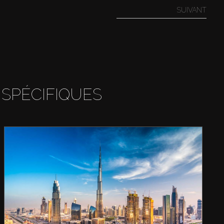
SUIVANT
 SPÉCIFIQUES