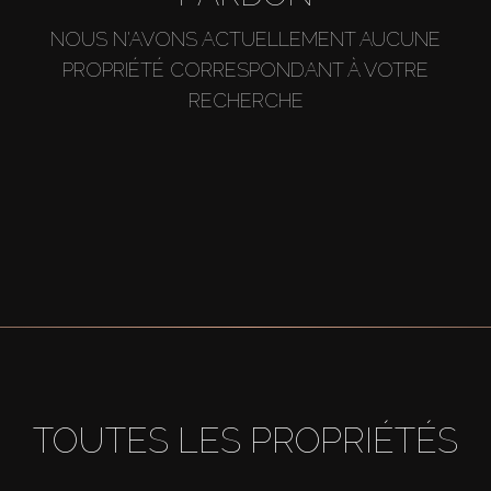
NOUS N'AVONS ACTUELLEMENT AUCUNE
PROPRIÉTÉ CORRESPONDANT À VOTRE
RECHERCHE
TOUTES LES PROPRIÉTÉS