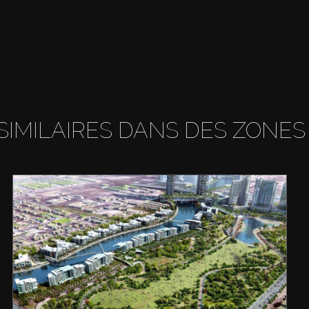
SIMILAIRES DANS DES ZONES