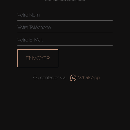
ENVOYER
Ou contacter via
WhatsApp