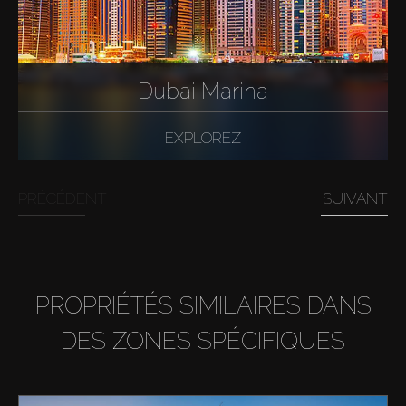
Dubai Marina
EXPLOREZ
PRÉCÉDENT
SUIVANT
PROPRIÉTÉS SIMILAIRES DANS
DES ZONES SPÉCIFIQUES