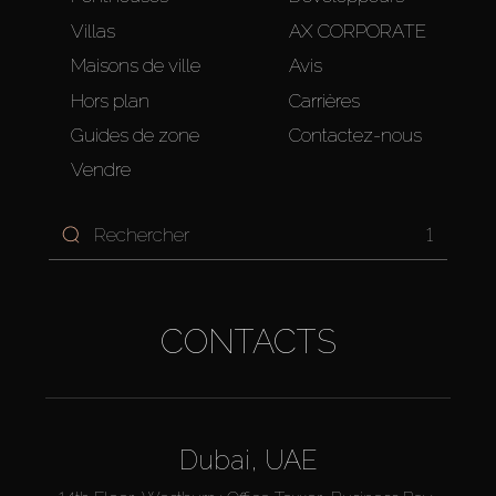
Villas
AX CORPORATE
Maisons de ville
Avis
Hors plan
Carrières
Guides de zone
Contactez-nous
Vendre
1
CONTACTS
Dubai, UAE