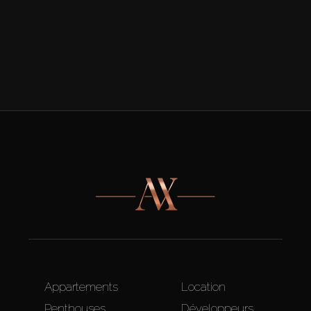
Appartements
Location
Penthouses
Développeurs