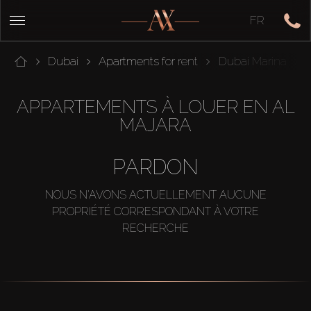
FR
Dubai
Apartments for rent
Dubai Marina
APPARTEMENTS À LOUER EN AL
MAJARA
PARDON
NOUS N'AVONS ACTUELLEMENT AUCUNE
PROPRIÉTÉ CORRESPONDANT À VOTRE
RECHERCHE