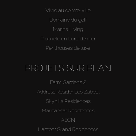
Vivre au centre-ville
Domaine du golf
Marina Living
Propriété en bord de mer
Penthouses de luxe
PROJETS SUR PLAN
Farm Gardens 2
Address Residences Zabeel
Skyhills Residences
Marina Star Residences
AEON
Habtoor Grand Residences