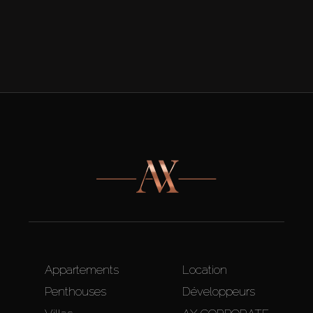
Appartements
Location
Penthouses
Développeurs