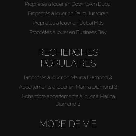
Propriétés à louer en Downtown Dubai
Propriétés à louer en Palm Jumeirah
Propriétés à louer en Dubai Hills
Propriétés à louer en Business Bay
RECHERCHES
POPULAIRES
Propriétés à louer en Marina Diamond 3
Appartements à louer en Marina Diamond 3
1-chambre appartements à louer à Marina
Diamond 3
MODE DE VIE