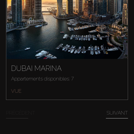
DUBAI MARINA
Appartements disponibles: 7
VUE
PRÉCÉDENT
SUIVANT
Acheter