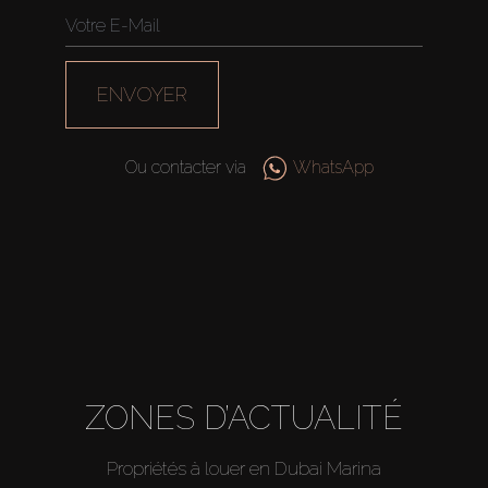
ENVOYER
Ou contacter via
WhatsApp
ZONES D’ACTUALITÉ
Propriétés à louer en Dubai Marina