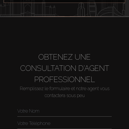
OBTENEZ UNE
CONSULTATION D'AGENT
PROFESSIONNEL
Remplissez le formulaire et notre agent vous
contactera sous peu