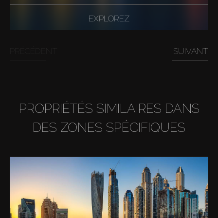
EXPLOREZ
PRÉCÉDENT
SUIVANT
PROPRIÉTÉS SIMILAIRES DANS
DES ZONES SPÉCIFIQUES