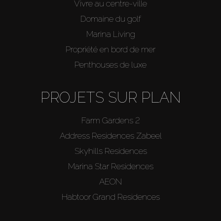
Vivre au centre-ville
Domaine du golf
Marina Living
Propriété en bord de mer
Penthouses de luxe
PROJETS SUR PLAN
Farm Gardens 2
Address Residences Zabeel
Skyhills Residences
Marina Star Residences
AEON
Habtoor Grand Residences