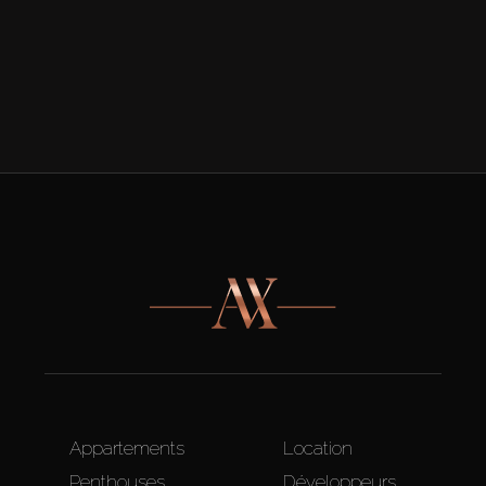
Appartements
Location
Penthouses
Développeurs