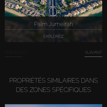
Palm Jumeirah
EXPLOREZ
PRÉCÉDENT
SUIVANT
PROPRIÉTÉS SIMILAIRES DANS
DES ZONES SPÉCIFIQUES