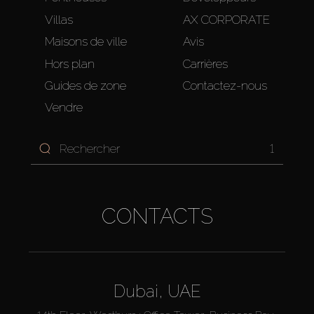
Villas
AX CORPORATE
Maisons de ville
Avis
Hors plan
Carrières
Guides de zone
Contactez-nous
Vendre
1
CONTACTS
Dubai, UAE