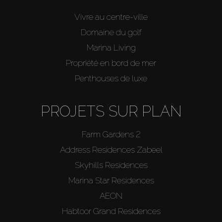
Vivre au centre-ville
Domaine du golf
Marina Living
Propriété en bord de mer
Penthouses de luxe
PROJETS SUR PLAN
Farm Gardens 2
Address Residences Zabeel
Skyhills Residences
Marina Star Residences
AEON
Habtoor Grand Residences