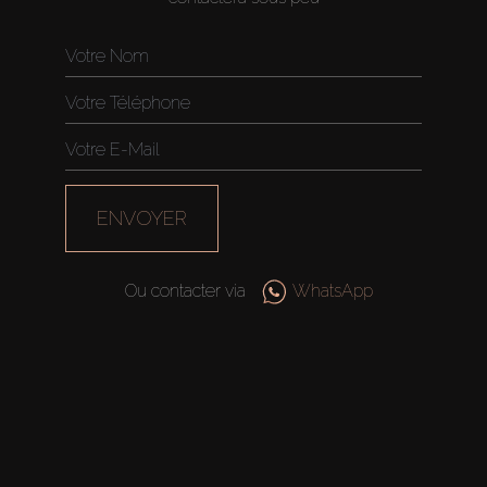
ENVOYER
Ou contacter via
WhatsApp