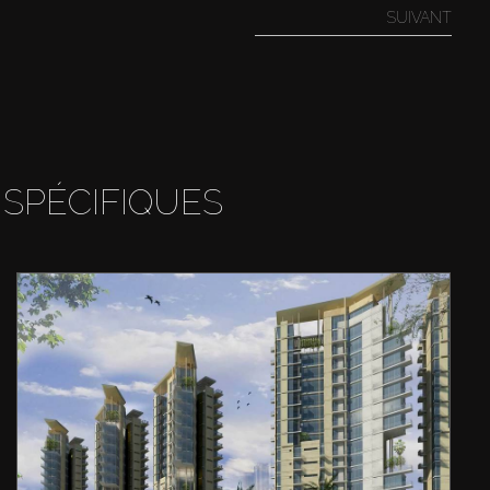
SUIVANT
 SPÉCIFIQUES