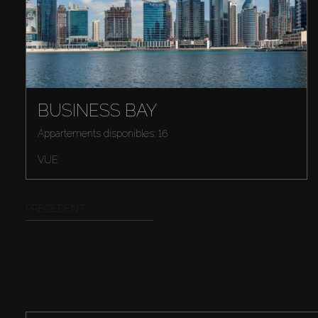
BUSINESS BAY
Appartements disponibles: 16
VUE
PRÉCÉDENT