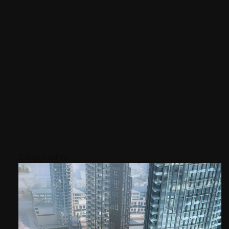
Zones proches