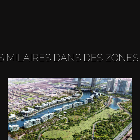
SIMILAIRES DANS DES ZONES