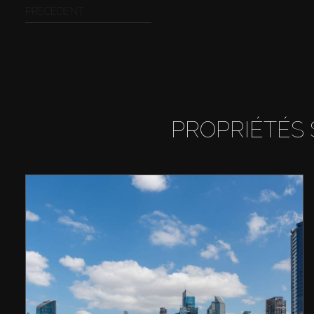
PRÉCÉDENT
PROPRIÉTÉS 