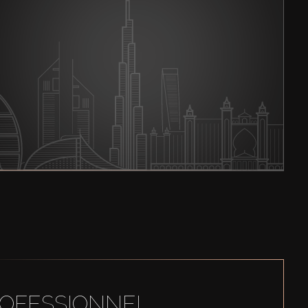
ROFESSIONNEL