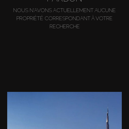
NOUS N'AVONS ACTUELLEMENT AUCUNE
PROPRIÉTÉ CORRESPONDANT À VOTRE
RECHERCHE