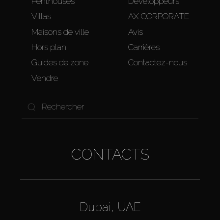
Penthouses
Développeurs
Villas
AX CORPORATE
Maisons de ville
Avis
Hors plan
Carrières
Guides de zone
Contactez-nous
Vendre
CONTACTS
Dubai, UAE