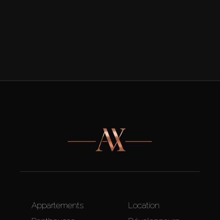
Appartements
Location