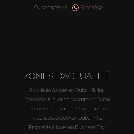
Ou contacter via
WhatsApp
ZONES D’ACTUALITÉ
Propriétés à louer en Dubai Marina
Propriétés à louer en Downtown Dubai
Propriétés à louer en Palm Jumeirah
Propriétés à louer en Dubai Hills
Propriétés à louer en Business Bay