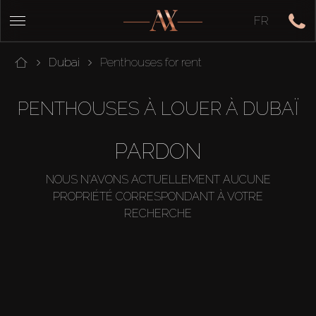
FR
Dubai
Penthouses for rent
PENTHOUSES À LOUER À DUBAÏ
PARDON
NOUS N'AVONS ACTUELLEMENT AUCUNE
PROPRIÉTÉ CORRESPONDANT À VOTRE
RECHERCHE