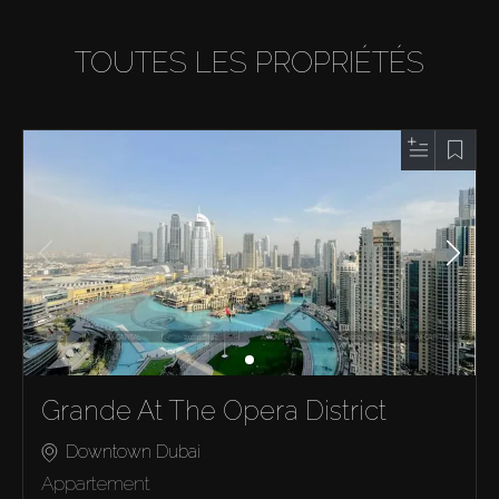
TOUTES LES PROPRIÉTÉS
Grande At The Opera District
Downtown Dubai
Appartement