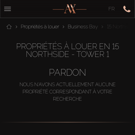
FR
Propriétés à louer
Business Bay
15 Northside
PROPRIÉTÉS À LOUER EN 15
NORTHSIDE - TOWER 1
PARDON
NOUS N'AVONS ACTUELLEMENT AUCUNE
PROPRIÉTÉ CORRESPONDANT À VOTRE
RECHERCHE