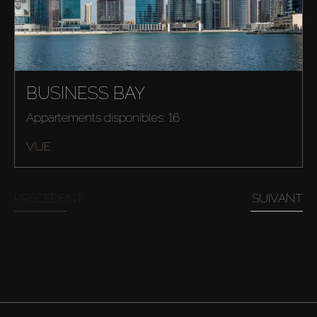
BUSINESS BAY
Appartements disponibles: 16
VUE
PRÉCÉDENT
SUIVANT