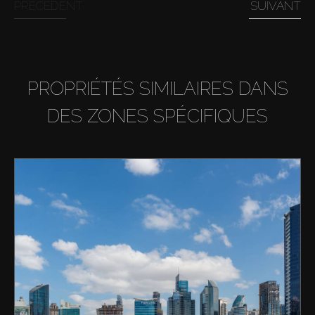
PRÉCÉDENT
SUIVANT
PROPRIÉTÉS SIMILAIRES DANS
DES ZONES SPÉCIFIQUES