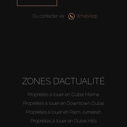
Ou contacter via
WhatsApp
ZONES D’ACTUALITÉ
Propriétés à louer en Dubai Marina
Propriétés à louer en Downtown Dubai
Propriétés à louer en Palm Jumeirah
Propriétés à louer en Dubai Hills