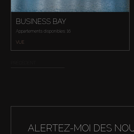
BUSINESS BAY
Appartements disponibles: 16
VUE
PRÉCÉDENT
ALERTEZ-MOI DES NO