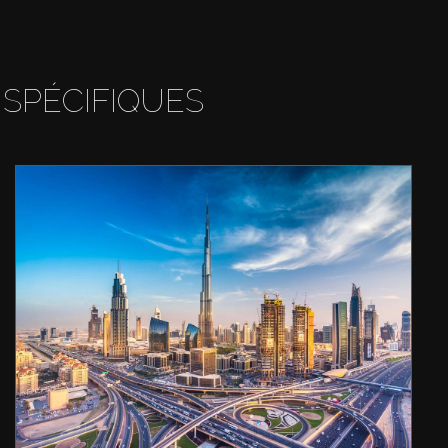
 SPÉCIFIQUES