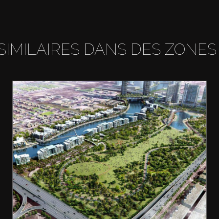
SIMILAIRES DANS DES ZONES