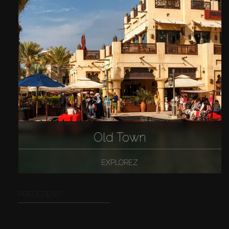
Old Town
EXPLOREZ
PRÉCÉDENT