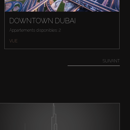
DOWNTOWN DUBAI
Appartements disponibles: 2
VUE
SUIVANT