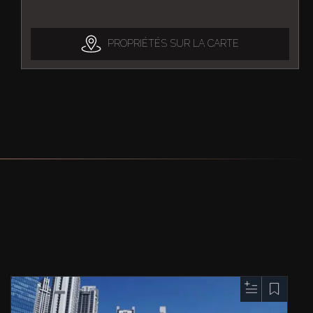
PROPRIÉTÉS SUR LA CARTE