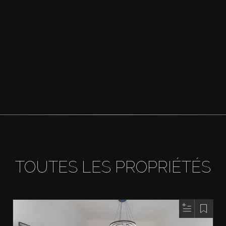
TOUTES LES PROPRIÉTÉS