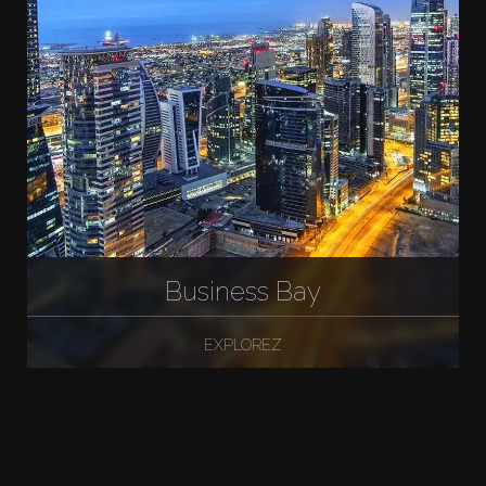
Business Bay
EXPLOREZ