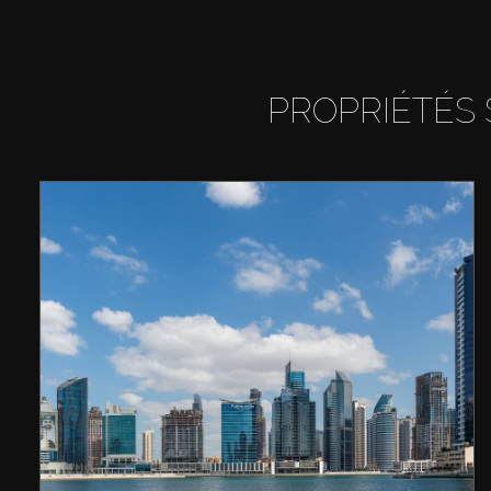
PROPRIÉTÉS 