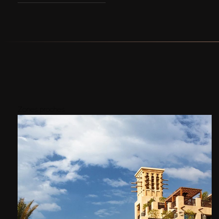
Zones proches