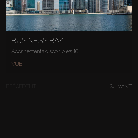
BUSINESS BAY
Appartements disponibles: 16
VUE
PRÉCÉDENT
SUIVANT