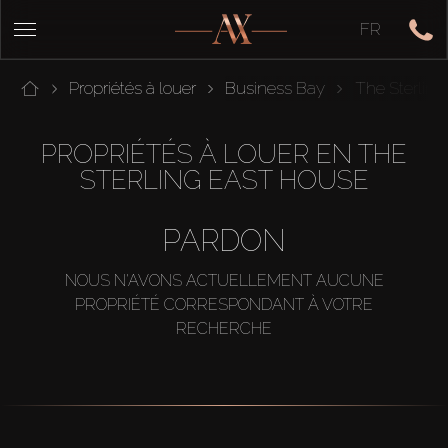
FR
Propriétés à louer
Business Bay
The Sterling
PROPRIÉTÉS À LOUER EN THE
STERLING EAST HOUSE
PARDON
NOUS N'AVONS ACTUELLEMENT AUCUNE
PROPRIÉTÉ CORRESPONDANT À VOTRE
RECHERCHE