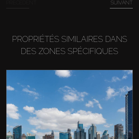
PRÉCÉDENT
SUIVANT
PROPRIÉTÉS SIMILAIRES DANS
DES ZONES SPÉCIFIQUES