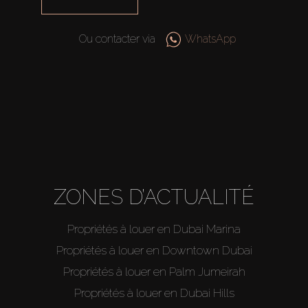
Ou contacter via
WhatsApp
ZONES D’ACTUALITÉ
Propriétés à louer en Dubai Marina
Propriétés à louer en Downtown Dubai
Propriétés à louer en Palm Jumeirah
Propriétés à louer en Dubai Hills