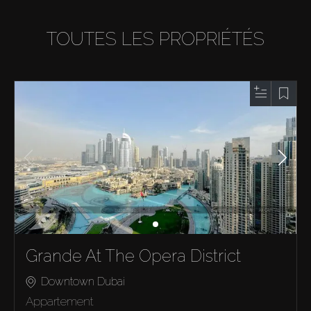
TOUTES LES PROPRIÉTÉS
Grande At The Opera District
Downtown Dubai
Appartement