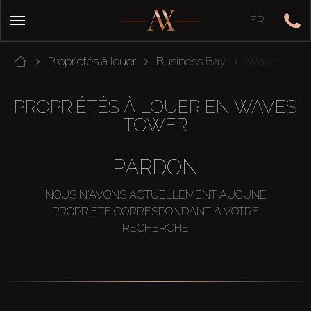
FR
Propriétés à louer
Business Bay
Waves Towe
PROPRIÉTÉS À LOUER EN WAVES
TOWER
PARDON
NOUS N'AVONS ACTUELLEMENT AUCUNE
PROPRIÉTÉ CORRESPONDANT À VOTRE
RECHERCHE