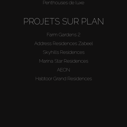
Penthouses de luxe
PROJETS SUR PLAN
Farm Gardens 2
Address Residences Zabeel
Skyhills Residences
Marina Star Residences
AEON
Habtoor Grand Residences