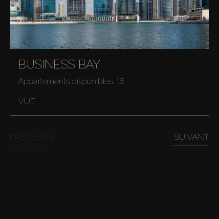
BUSINESS BAY
Appartements disponibles: 16
VUE
PRÉCÉDENT
SUIVANT