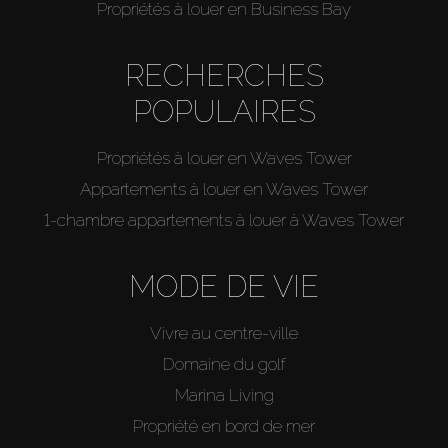
Propriétés à louer en Business Bay
RECHERCHES
POPULAIRES
Propriétés à louer en Waves Tower
Appartements à louer en Waves Tower
1-chambre appartements à louer à Waves Tower
MODE DE VIE
Vivre au centre-ville
Domaine du golf
Marina Living
Propriété en bord de mer