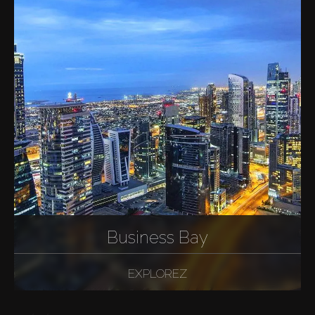
Business Bay
EXPLOREZ