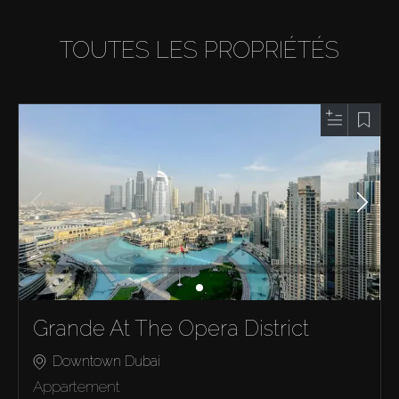
TOUTES LES PROPRIÉTÉS
Grande At The Opera District
Downtown Dubai
Appartement