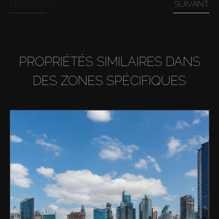
PRÉCÉDENT
SUIVANT
PROPRIÉTÉS SIMILAIRES DANS
DES ZONES SPÉCIFIQUES