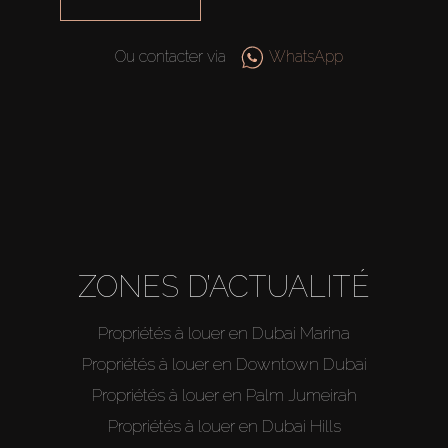
Ou contacter via
WhatsApp
ZONES D’ACTUALITÉ
Propriétés à louer en Dubai Marina
Propriétés à louer en Downtown Dubai
Propriétés à louer en Palm Jumeirah
Propriétés à louer en Dubai Hills