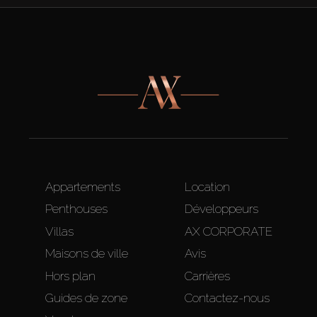
Appartements
Location
Penthouses
Développeurs
Villas
AX CORPORATE
Maisons de ville
Avis
Hors plan
Carrières
Guides de zone
Contactez-nous