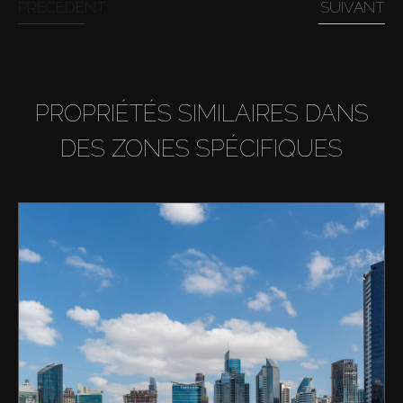
PRÉCÉDENT
SUIVANT
PROPRIÉTÉS SIMILAIRES DANS
DES ZONES SPÉCIFIQUES