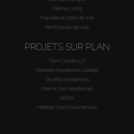
Marina Living
Propriété en bord de mer
Penthouses de luxe
PROJETS SUR PLAN
Farm Gardens 2
Address Residences Zabeel
Skyhills Residences
Marina Star Residences
AEON
Habtoor Grand Residences