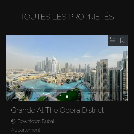
TOUTES LES PROPRIÉTÉS
Grande At The Opera District
Downtown Dubai
Appartement