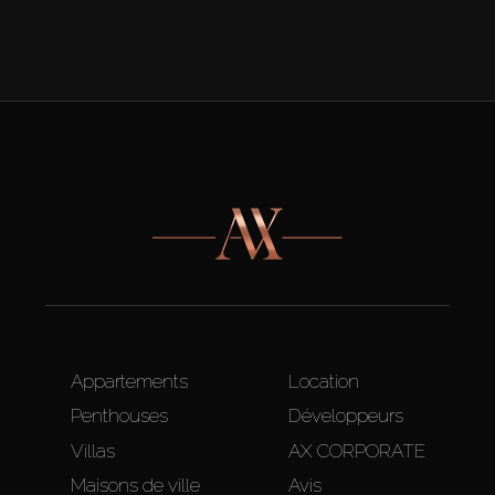
Appartements
Location
Penthouses
Développeurs
Villas
AX CORPORATE
Maisons de ville
Avis