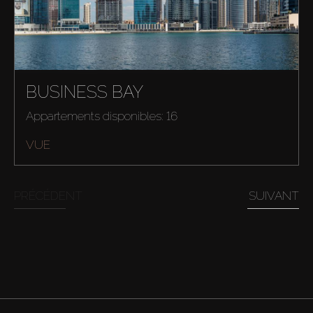
BUSINESS BAY
Appartements disponibles: 16
VUE
PRÉCÉDENT
SUIVANT