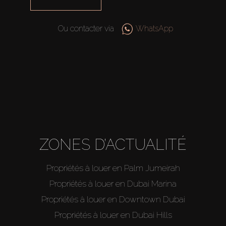
Ou contacter via
WhatsApp
ZONES D’ACTUALITÉ
Propriétés à louer en Palm Jumeirah
Propriétés à louer en Dubai Marina
Propriétés à louer en Downtown Dubai
Propriétés à louer en Dubai Hills