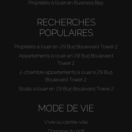
Propriétés à louer en Business Bay
RECHERCHES
POPULAIRES
Propriétés à louer en 29 Burj Boulevard Tower 2
Appartements à louer en 29 Burj Boulevard
Tower 2
2-chambre appartements à louer à 29 Burj
Boulevard Tower 2
Studio à louer en 29 Burj Boulevard Tower 2
MODE DE VIE
Vivre au centre-ville
Domaine du golf