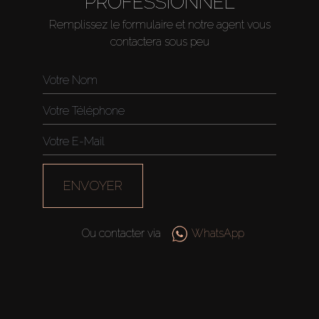
PROFESSIONNEL
Remplissez le formulaire et notre agent vous
contactera sous peu
ENVOYER
Ou contacter via
WhatsApp