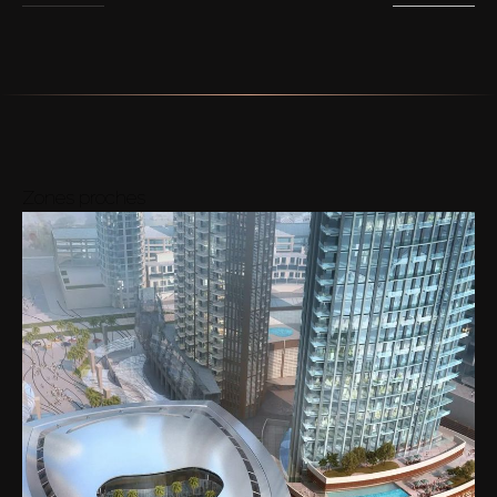
Zones proches