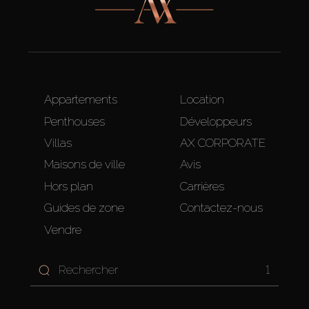
Appartements
Location
Penthouses
Développeurs
Villas
AX CORPORATE
Maisons de ville
Avis
Hors plan
Carrières
Guides de zone
Contactez-nous
Vendre
1