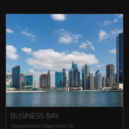
BUSINESS BAY
Appartements disponibles: 16