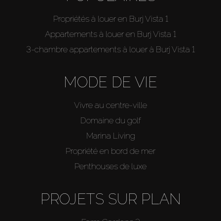
Propriétés à louer en Burj Vista 1
Appartements à louer en Burj Vista 1
3-chambre appartements à louer à Burj Vista 1
MODE DE VIE
Vivre au centre-ville
Domaine du golf
Marina Living
Propriété en bord de mer
Penthouses de luxe
PROJETS SUR PLAN