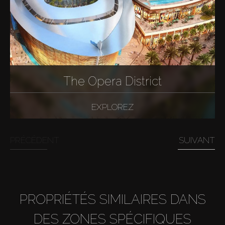
The Opera District
EXPLOREZ
PRÉCÉDENT
SUIVANT
PROPRIÉTÉS SIMILAIRES DANS
DES ZONES SPÉCIFIQUES