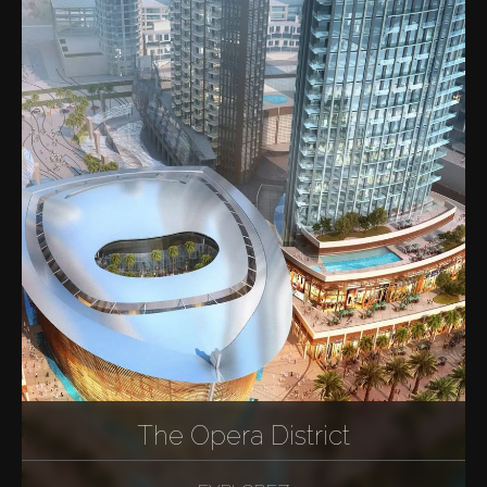
The Opera District