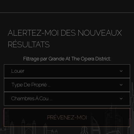
ALERTEZ-MOI DES NOUVEAUX
RÉSULTATS
Filtrage par Grande At The Opera District:
Louer
Type De Proprié ...
Chambres À Cou ...
PRÉVENEZ-MOI