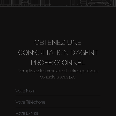
OBTENEZ UNE
CONSULTATION D'AGENT
PROFESSIONNEL
Remplissez le formulaire et notre agent vous
contactera sous peu