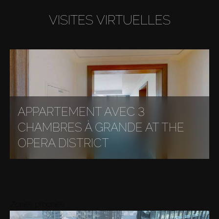
VISITES VIRTUELLES
APPARTEMENT AVEC 3
CHAMBRES À GRANDE AT THE
OPERA DISTRICT
Zones proches