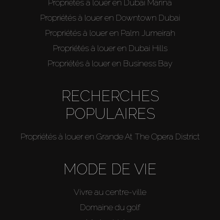
Propriétés à louer en Dubai Marina
Propriétés à louer en Downtown Dubai
Propriétés à louer en Palm Jumeirah
Propriétés à louer en Dubai Hills
Propriétés à louer en Business Bay
RECHERCHES
POPULAIRES
Propriétés à louer en Grande At The Opera District
MODE DE VIE
Vivre au centre-ville
Domaine du golf