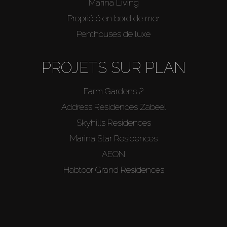
Marina Living
Propriété en bord de mer
Penthouses de luxe
PROJETS SUR PLAN
Farm Gardens 2
Address Residences Zabeel
Skyhills Residences
Marina Star Residences
AEON
Habtoor Grand Residences