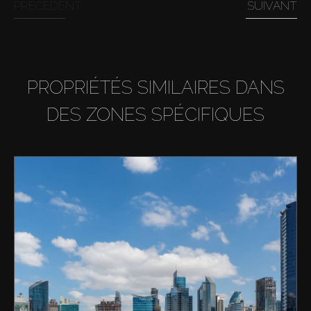
PRÉCÉDENT
SUIVANT
PROPRIÉTÉS SIMILAIRES DANS
DES ZONES SPÉCIFIQUES