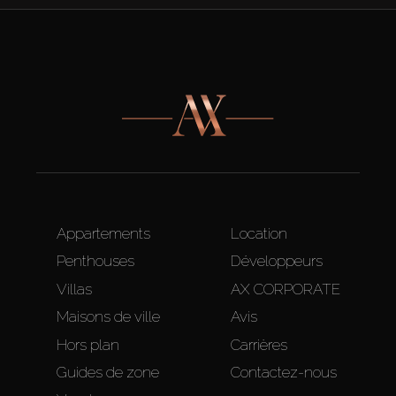
Appartements
Location
Penthouses
Développeurs
Villas
AX CORPORATE
Maisons de ville
Avis
Hors plan
Carrières
Guides de zone
Contactez-nous