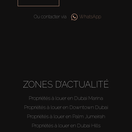
Ou contacter via
WhatsApp
ZONES D’ACTUALITÉ
Propriétés à louer en Dubai Marina
Propriétés à louer en Downtown Dubai
Propriétés à louer en Palm Jumeirah
Propriétés à louer en Dubai Hills