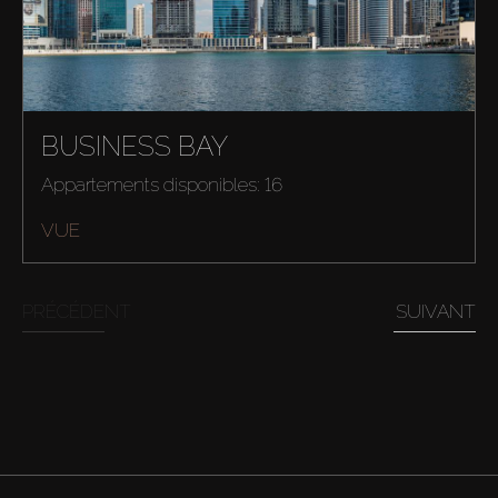
BUSINESS BAY
Appartements disponibles: 16
VUE
PRÉCÉDENT
SUIVANT