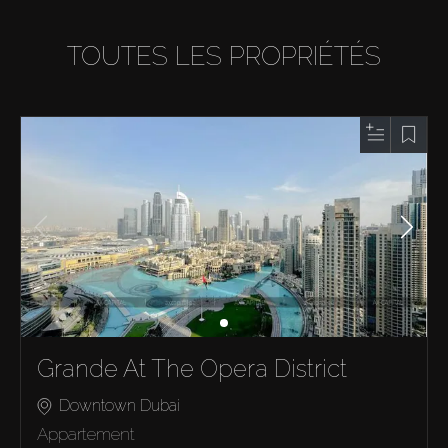
TOUTES LES PROPRIÉTÉS
Grande At The Opera District
Downtown Dubai
Appartement