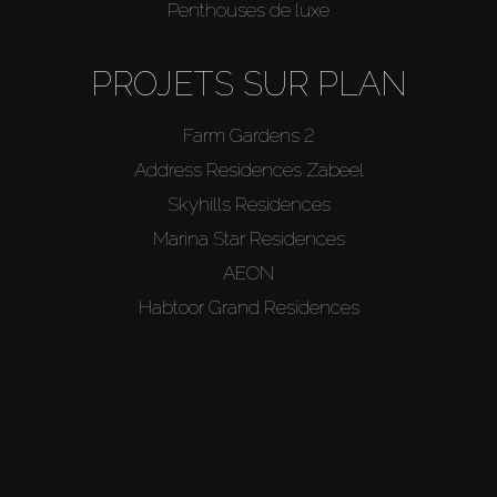
Penthouses de luxe
PROJETS SUR PLAN
Farm Gardens 2
Address Residences Zabeel
Skyhills Residences
Marina Star Residences
AEON
Habtoor Grand Residences