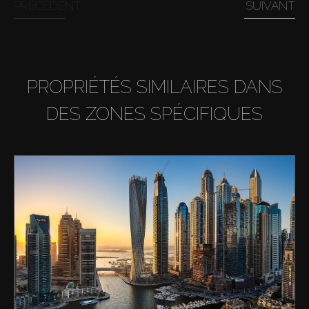
PRÉCÉDENT
SUIVANT
PROPRIÉTÉS SIMILAIRES DANS
DES ZONES SPÉCIFIQUES