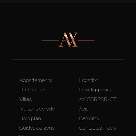
Appartements
Location
Penthouses
Développeurs
Villas
AX CORPORATE
Maisons de ville
Avis
Hors plan
Carrières
Guides de zone
Contactez-nous