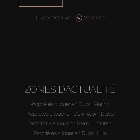
Ou contacter via
WhatsApp
ZONES D’ACTUALITÉ
Propriétés à louer en Dubai Marina
Propriétés à louer en Downtown Dubai
Propriétés à louer en Palm Jumeirah
Propriétés à louer en Dubai Hills