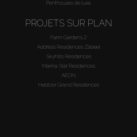
Penthouses de luxe
PROJETS SUR PLAN
Farm Gardens 2
Address Residences Zabeel
Skyhills Residences
Marina Star Residences
AEON
Habtoor Grand Residences