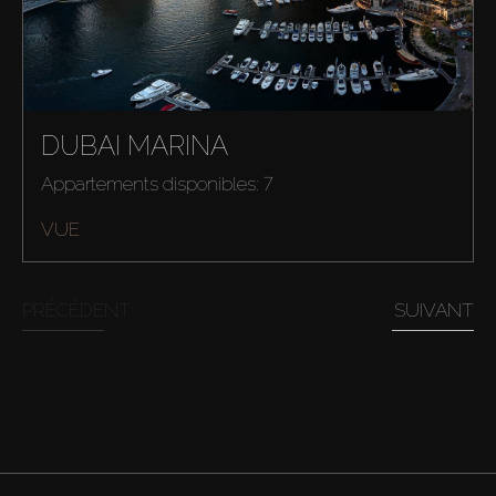
DUBAI MARINA
Appartements disponibles: 7
VUE
PRÉCÉDENT
SUIVANT