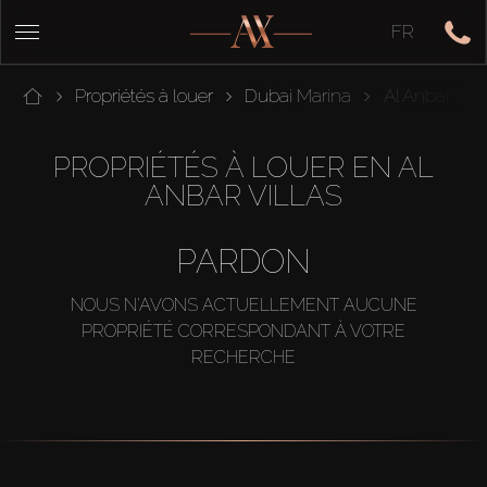
FR
Propriétés à louer
Dubai Marina
Al Anbar Vill
PROPRIÉTÉS À LOUER EN AL
ANBAR VILLAS
PARDON
NOUS N'AVONS ACTUELLEMENT AUCUNE
PROPRIÉTÉ CORRESPONDANT À VOTRE
RECHERCHE