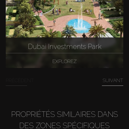
Dubai Investments Park
EXPLOREZ
PRÉCÉDENT
SUIVANT
PROPRIÉTÉS SIMILAIRES DANS
DES ZONES SPÉCIFIQUES