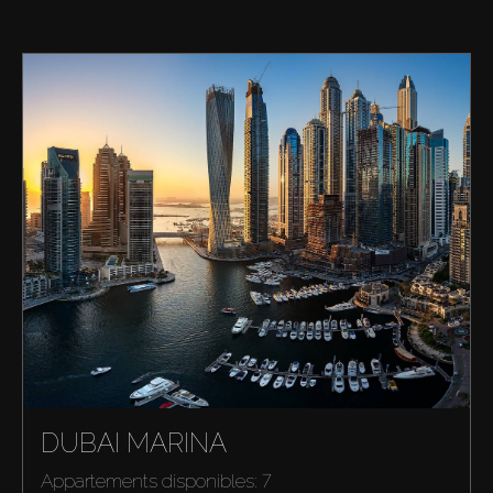
DUBAI MARINA
Appartements disponibles: 7