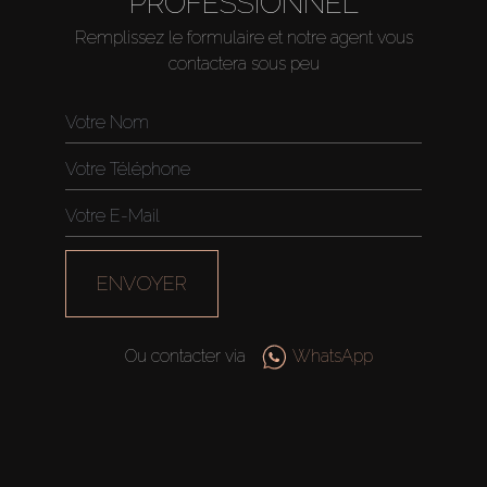
PROFESSIONNEL
Remplissez le formulaire et notre agent vous
contactera sous peu
ENVOYER
Ou contacter via
WhatsApp