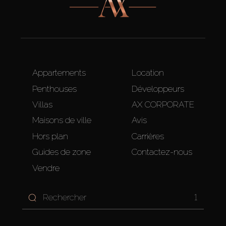
Appartements
Location
Penthouses
Développeurs
Villas
AX CORPORATE
Maisons de ville
Avis
Hors plan
Carrières
Guides de zone
Contactez-nous
Vendre
1