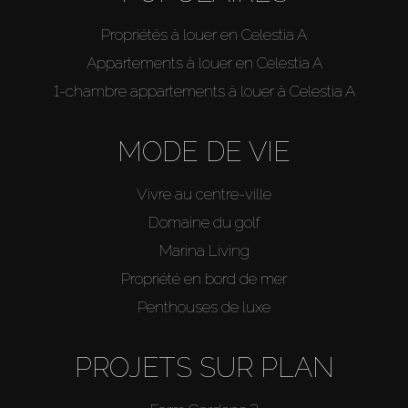
Propriétés à louer en Celestia A
Appartements à louer en Celestia A
1-chambre appartements à louer à Celestia A
MODE DE VIE
Vivre au centre-ville
Domaine du golf
Marina Living
Propriété en bord de mer
Penthouses de luxe
PROJETS SUR PLAN