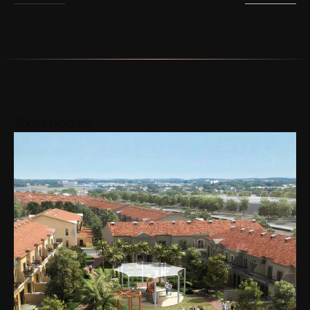
Zones proches