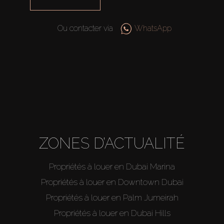
Ou contacter via
WhatsApp
ZONES D’ACTUALITÉ
Propriétés à louer en Dubai Marina
Propriétés à louer en Downtown Dubai
Propriétés à louer en Palm Jumeirah
Propriétés à louer en Dubai Hills