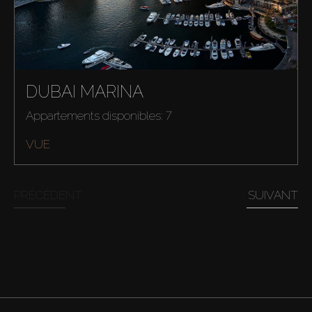
DUBAI MARINA
Appartements disponibles: 7
VUE
PRÉCÉDENT
SUIVANT