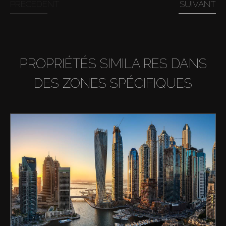
PRÉCÉDENT
SUIVANT
PROPRIÉTÉS SIMILAIRES DANS
DES ZONES SPÉCIFIQUES