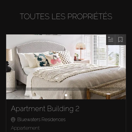
TOUTES LES PROPRIÉTÉS
Apartment Building 2
Bluewaters Residences
Appartement