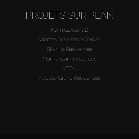
PROJETS SUR PLAN
Farm Gardens 2
Address Residences Zabeel
Skyhills Residences
Marina Star Residences
AEON
Habtoor Grand Residences