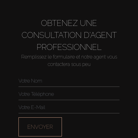
OBTENEZ UNE
CONSULTATION D'AGENT
PROFESSIONNEL
Remplissez le formulaire et notre agent vous
contactera sous peu
ENVOYER