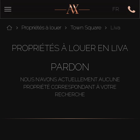
FR
Propriétés à louer
Town Square
Liva
PROPRIÉTÉS À LOUER EN LIVA
PARDON
NOUS N'AVONS ACTUELLEMENT AUCUNE
PROPRIÉTÉ CORRESPONDANT À VOTRE
RECHERCHE