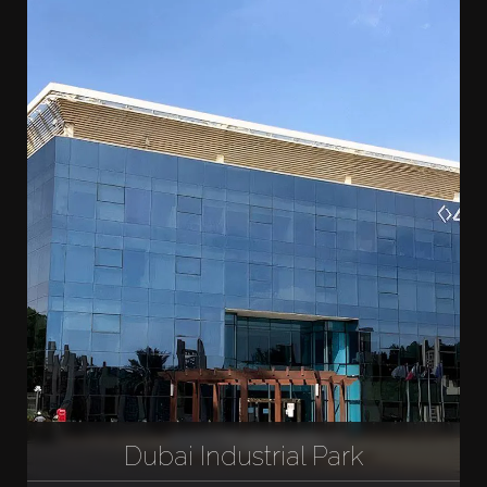
Dubai Industrial Park