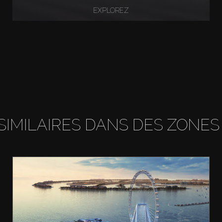
EXPLOREZ
SIMILAIRES DANS DES ZONES