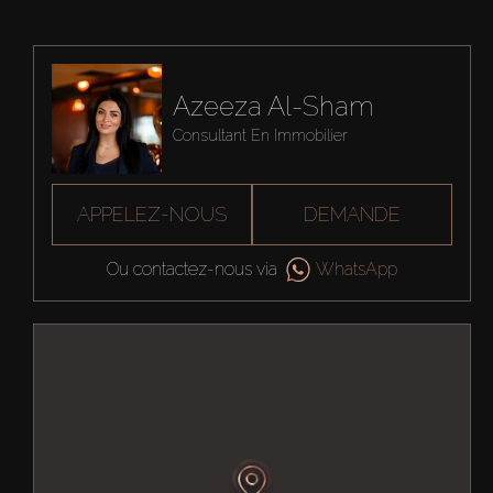
Azeeza Al-Sham
Consultant En Immobilier
APPELEZ-NOUS
DEMANDE
Ou contactez-nous via
WhatsApp