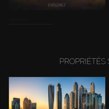
EXPLOREZ
PRÉCÉDENT
PROPRIÉTÉS 