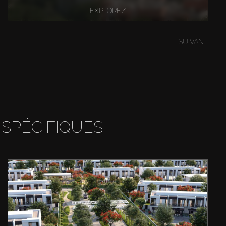
EXPLOREZ
SUIVANT
 SPÉCIFIQUES