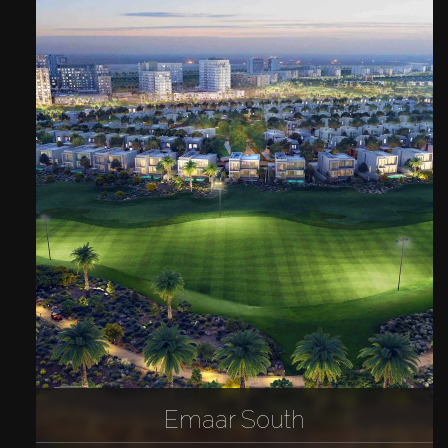
Emaar South