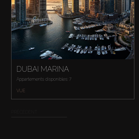
DUBAI MARINA
Appartements disponibles: 7
VUE
PRÉCÉDENT