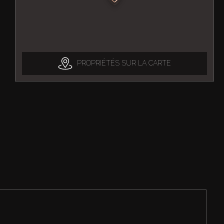
PROPRIÉTÉS SUR LA CARTE