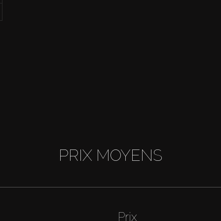
PRIX MOYENS
Prix