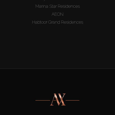
Marina Star Residences
AEON
Habtoor Grand Residences