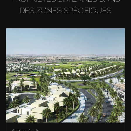
DES ZONES SPÉCIFIQUES