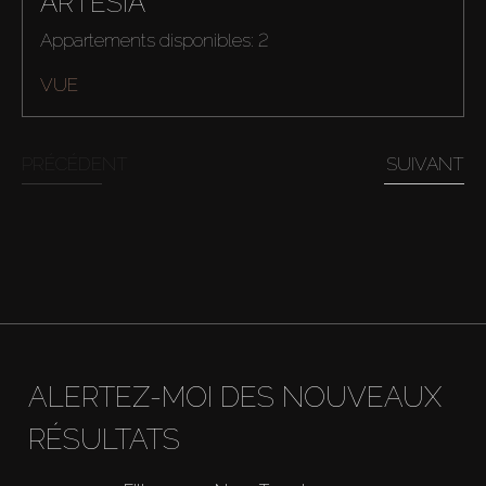
ARTESIA
Appartements disponibles: 2
VUE
PRÉCÉDENT
SUIVANT
ALERTEZ-MOI DES NOUVEAUX
RÉSULTATS