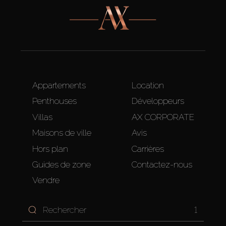
Appartements
Location
Penthouses
Développeurs
Villas
AX CORPORATE
Maisons de ville
Avis
Hors plan
Carrières
Guides de zone
Contactez-nous
Vendre
1