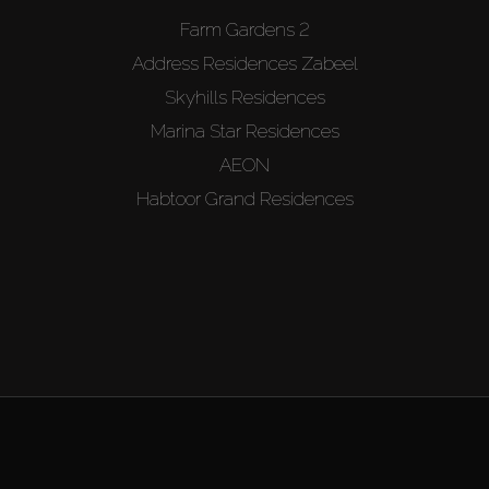
Farm Gardens 2
Address Residences Zabeel
Skyhills Residences
Marina Star Residences
AEON
Habtoor Grand Residences