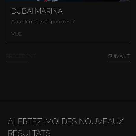
DUBAI MARINA
Appartements disponibles: 7
VUE
PRÉCÉDENT
SUIVANT
ALERTEZ-MOI DES NOUVEAUX
RÉSULTATS