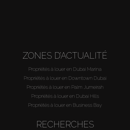
ZONES D’ACTUALITÉ
Propriétés à louer en Dubai Marina
Propriétés à louer en Downtown Dubai
Propriétés à louer en Palm Jumeirah
Propriétés à louer en Dubai Hills
Propriétés à louer en Business Bay
RECHERCHES