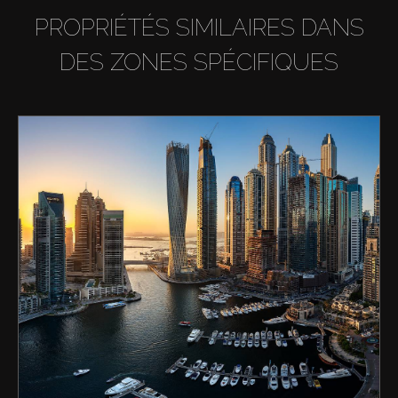
PROPRIÉTÉS SIMILAIRES DANS
DES ZONES SPÉCIFIQUES