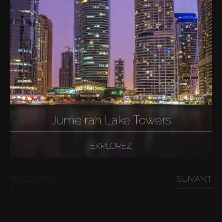
Jumeirah Lake Towers
EXPLOREZ
PRÉCÉDENT
SUIVANT