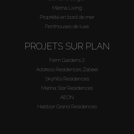
Marina Living
Propriété en bord de mer
Penthouses de luxe
PROJETS SUR PLAN
Farm Gardens 2
Address Residences Zabeel
Skyhills Residences
Marina Star Residences
AEON
Habtoor Grand Residences