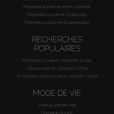
Propriétés à louer en Palm Jumeirah
Propriétés à louer en Dubai Hills
Propriétés à louer en Business Bay
RECHERCHES
POPULAIRES
Propriétés à louer en Jumeirah 1 Villas
Villas à louer en Jumeirah 1 Villas
5-chambre villas à louer à Jumeirah 1 Villas
MODE DE VIE
Vivre au centre-ville
Domaine du golf