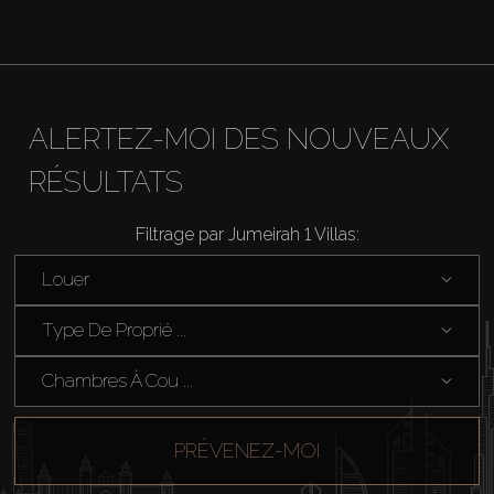
ALERTEZ-MOI DES NOUVEAUX
RÉSULTATS
Filtrage par Jumeirah 1 Villas:
Louer
Type De Proprié ...
Chambres À Cou ...
Acheter
PRÉVENEZ-MOI