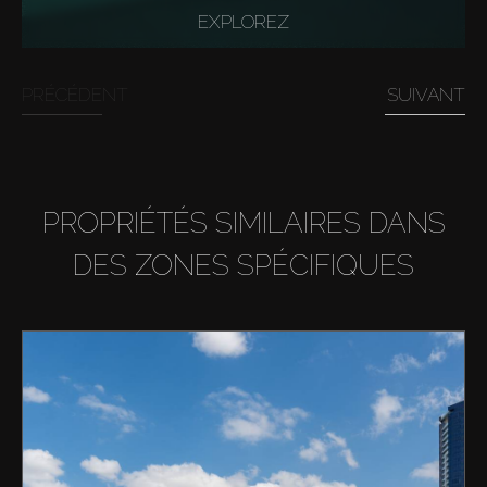
EXPLOREZ
PRÉCÉDENT
SUIVANT
PROPRIÉTÉS SIMILAIRES DANS
DES ZONES SPÉCIFIQUES