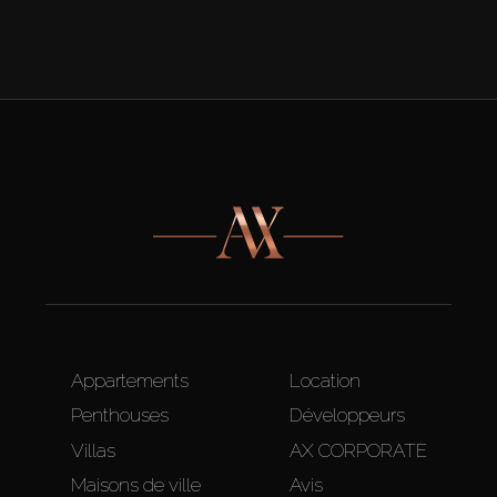
Appartements
Location
Penthouses
Développeurs
Villas
AX CORPORATE
Maisons de ville
Avis