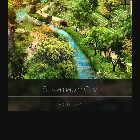
Sustainable City
EXPLOREZ