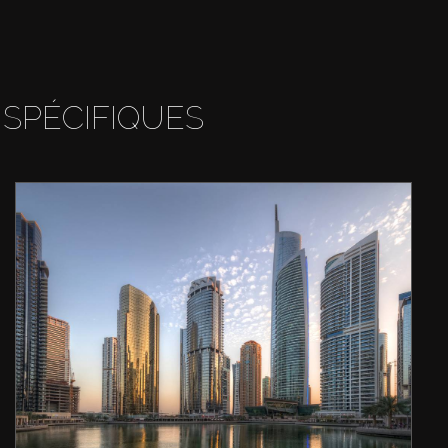
 SPÉCIFIQUES