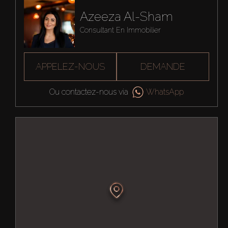
Azeeza Al-Sham
Consultant En Immobilier
APPELEZ-NOUS
DEMANDE
Ou contactez-nous via
WhatsApp