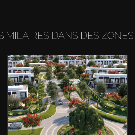
SIMILAIRES DANS DES ZONES