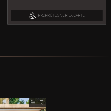
PROPRIÉTÉS SUR LA CARTE