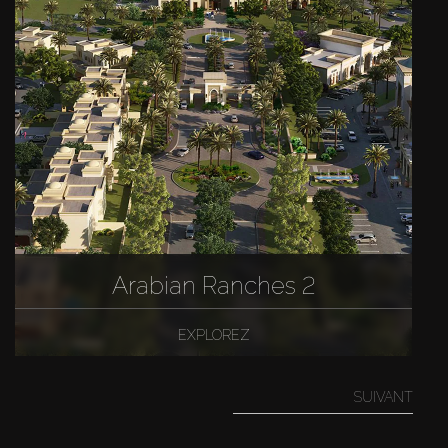
Arabian Ranches 2
EXPLOREZ
SUIVANT