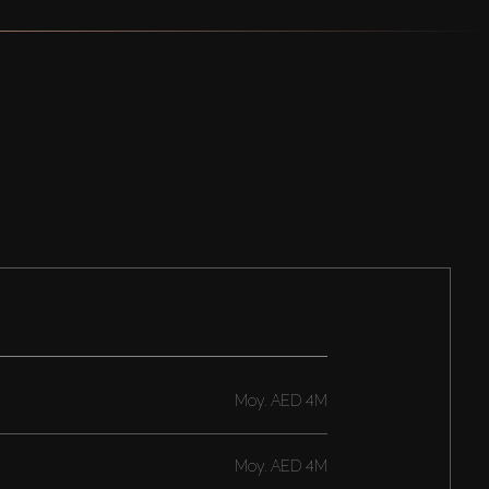
Moy.
AED 4M
Moy.
AED 4M