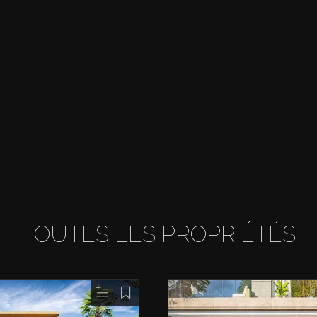
TOUTES LES PROPRIÉTÉS