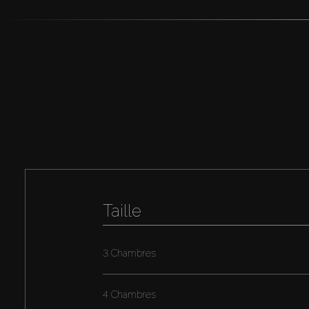
Taille
3 Chambres
4 Chambres