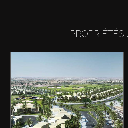
PROPRIÉTÉS 