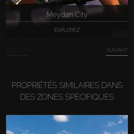
Meydan City
EXPLOREZ
PRÉCÉDENT
SUIVANT
PROPRIÉTÉS SIMILAIRES DANS
DES ZONES SPÉCIFIQUES