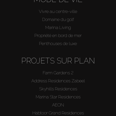
Vivre au centre-ville
Domaine du golf
Marina Living
Propriété en bord de mer
Penthouses de luxe
PROJETS SUR PLAN
Farm Gardens 2
Address Residences Zabeel
Skyhills Residences
Marina Star Residences
AEON
Habtoor Grand Residences