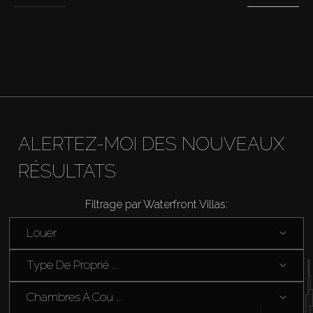
ALERTEZ-MOI DES NOUVEAUX
RÉSULTATS
Filtrage par Waterfront Villas:
Louer
Type De Proprié ...
Chambres À Cou ...
Acheter