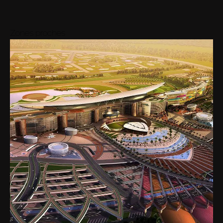
Zones proches