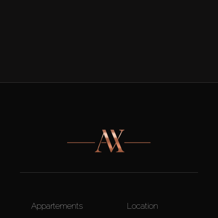
Appartements
Location