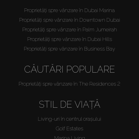
Proprietăți spre vânzare în Dubai Marina
Proprietăți spre vânzare în Downtown Dubai
Proprietăți spre vânzare în Palm Jumeirah
Proprietăți spre vânzare în Dubai Hills
Proprietăți spre vânzare în Business Bay
CĂUTĂRI POPULARE
Proprietăți spre vânzare în The Residences 2
STIL DE VIAȚĂ
Living-uri în centrul orașului
Golf Estates
Marina Living