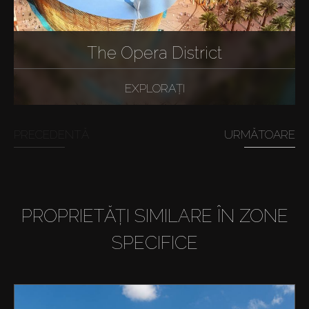
The Opera District
EXPLORAȚI
PRECEDENTĂ
URMĂTOARE
PROPRIETĂȚI SIMILARE ÎN ZONE
SPECIFICE