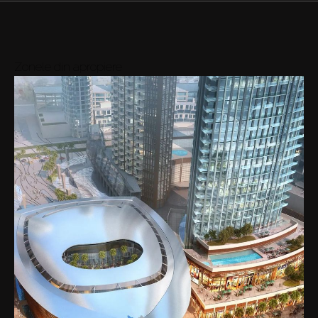
Zonele din apropiere