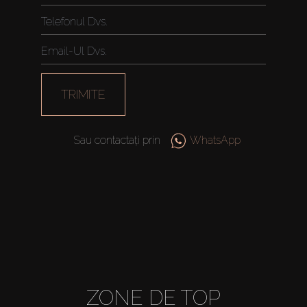
TRIMITE
Sau contactați prin
WhatsApp
ZONE DE TOP