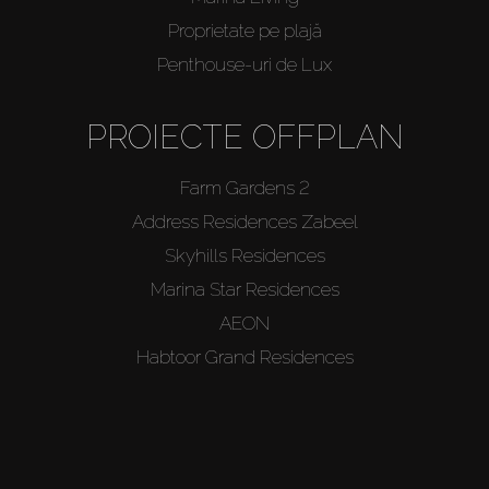
Proprietate pe plajă
Penthouse-uri de Lux
PROIECTE OFFPLAN
Farm Gardens 2
Address Residences Zabeel
Skyhills Residences
Marina Star Residences
AEON
Habtoor Grand Residences