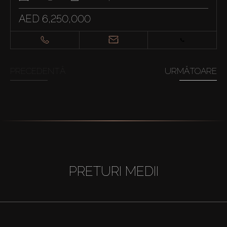
AED 6,250,000
PRECEDENTĂ
URMĂTOARE
PRETURI MEDII