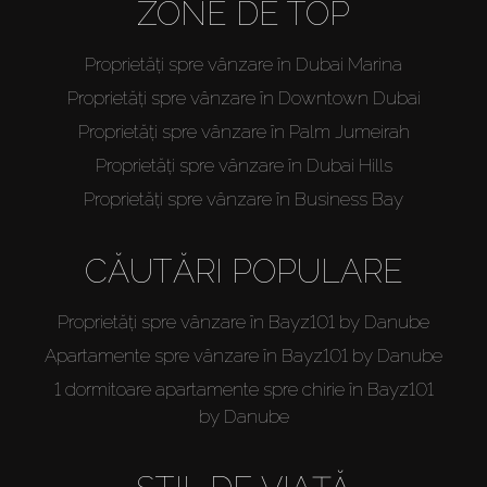
ZONE DE TOP
Proprietăți spre vânzare în Dubai Marina
Proprietăți spre vânzare în Downtown Dubai
Proprietăți spre vânzare în Palm Jumeirah
Proprietăți spre vânzare în Dubai Hills
Proprietăți spre vânzare în Business Bay
CĂUTĂRI POPULARE
Proprietăți spre vânzare în Bayz101 by Danube
Apartamente spre vânzare în Bayz101 by Danube
1 dormitoare apartamente spre chirie în Bayz101
by Danube