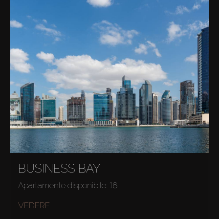
BUSINESS BAY
Apartamente disponibile: 16
VEDERE