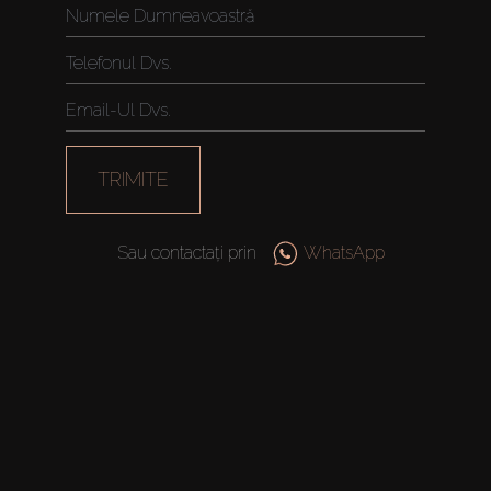
TRIMITE
Sau contactați prin
WhatsApp