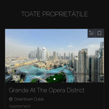
TOATE PROPRIETĂȚILE
Grande At The Opera District
Downtown Dubai
Apartament