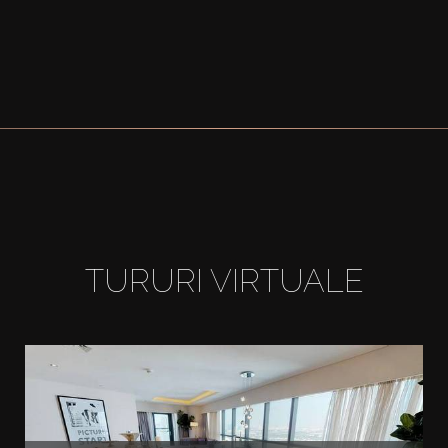
TURURI VIRTUALE