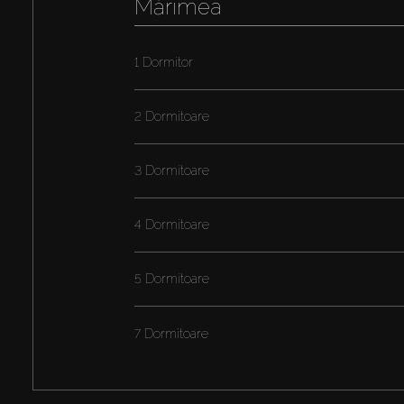
Mărimea
1 Dormitor
2 Dormitoare
3 Dormitoare
4 Dormitoare
5 Dormitoare
7 Dormitoare