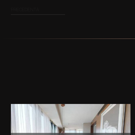
PRECEDENTĂ