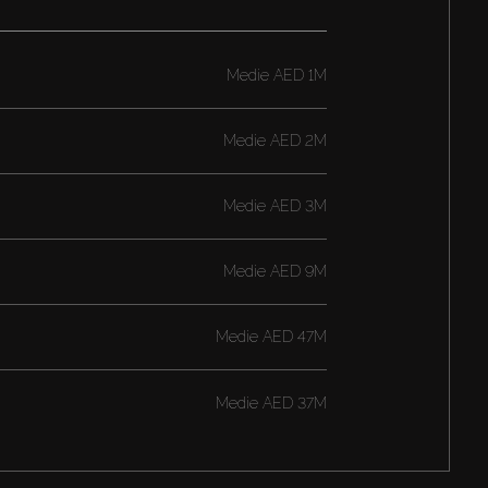
Medie
AED 1M
Medie
AED 2M
Medie
AED 3M
Medie
AED 9M
Medie
AED 47M
Medie
AED 37M