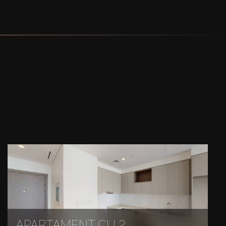
APARTAMENT CU 2