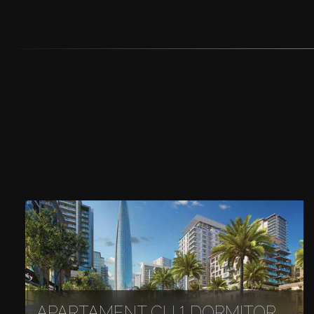
APARTAMENT CU 1 DORMITOR