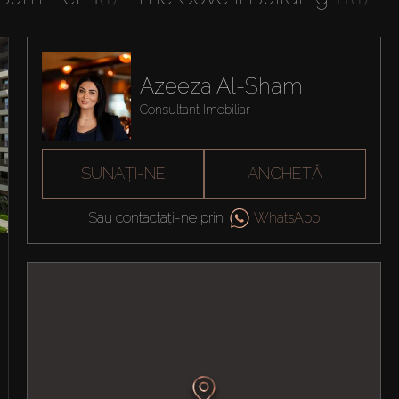
Azeeza Al-Sham
Consultant Imobiliar
SUNAȚI-NE
ANCHETĂ
Sau contactați-ne prin
WhatsApp