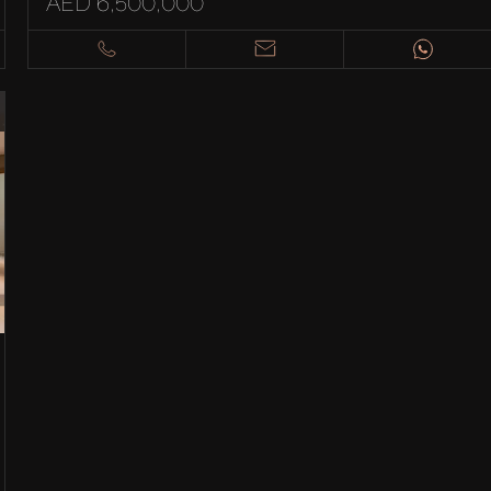
AED 6,500,000