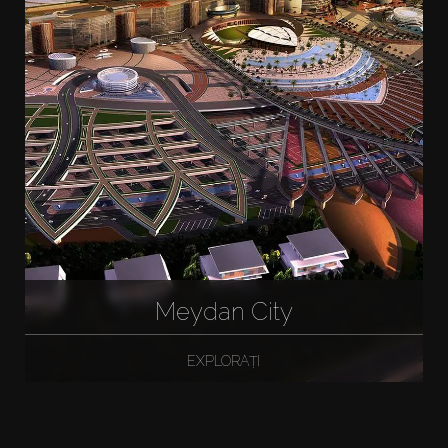
Meydan City
EXPLORAȚI