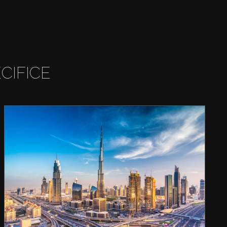
CIFICE