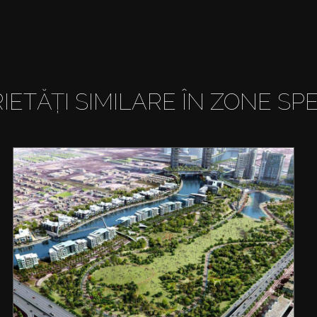
IETĂȚI SIMILARE ÎN ZONE SPE