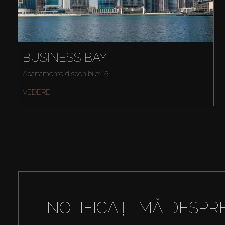
BUSINESS BAY
Apartamente disponibile: 16
VEDERE
NOTIFICAȚI-MĂ DESPR