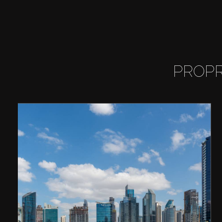
PROPR