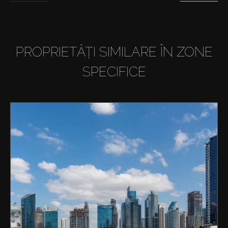
PROPRIETĂȚI SIMILARE ÎN ZONE
SPECIFICE