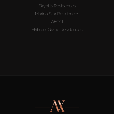
Skyhills Residences
Marina Star Residences
AEON
Habtoor Grand Residences