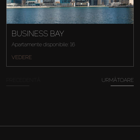
BUSINESS BAY
Apartamente disponibile: 16
VEDERE
PRECEDENTĂ
URMĂTOARE