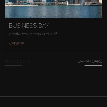
BUSINESS BAY
Apartamente disponibile: 16
VEDERE
PRECEDENTĂ
URMĂTOARE