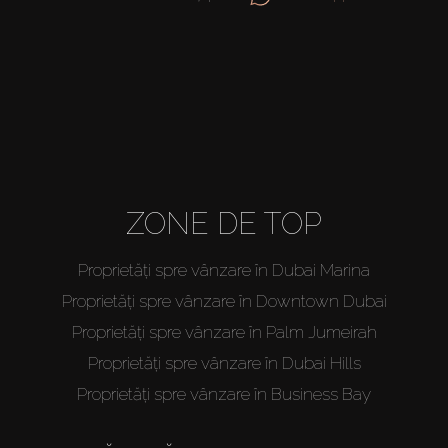
ZONE DE TOP
Proprietăți spre vânzare în Dubai Marina
Proprietăți spre vânzare în Downtown Dubai
Proprietăți spre vânzare în Palm Jumeirah
Proprietăți spre vânzare în Dubai Hills
Proprietăți spre vânzare în Business Bay