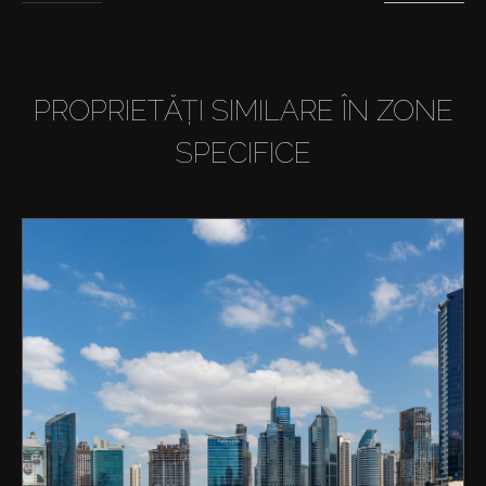
PROPRIETĂȚI SIMILARE ÎN ZONE
SPECIFICE