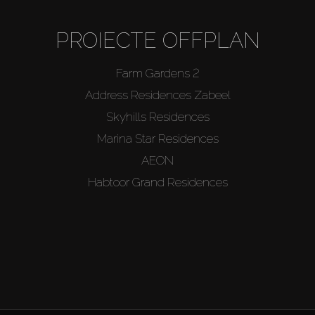
PROIECTE OFFPLAN
Farm Gardens 2
Address Residences Zabeel
Skyhills Residences
Marina Star Residences
AEON
Habtoor Grand Residences