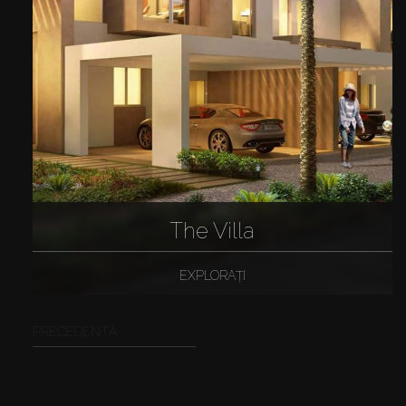
The Villa
EXPLORAȚI
PRECEDENTĂ