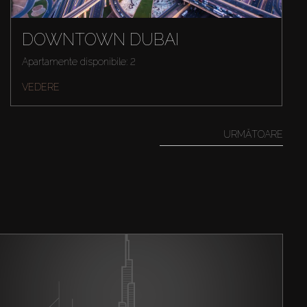
DOWNTOWN DUBAI
Apartamente disponibile: 2
VEDERE
URMĂTOARE