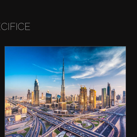
CIFICE