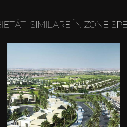
IETĂȚI SIMILARE ÎN ZONE SPE