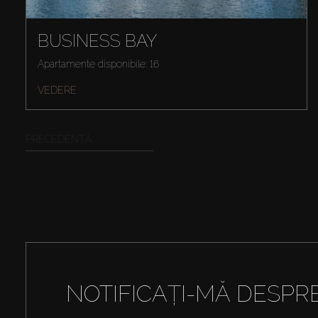
BUSINESS BAY
Apartamente disponibile: 16
VEDERE
PRECEDENTĂ
NOTIFICAȚI-MĂ DESPR