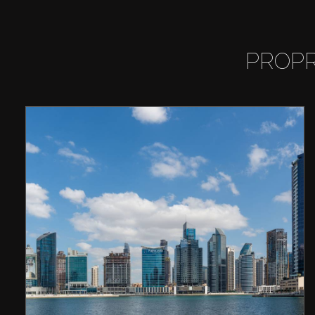
PROPR