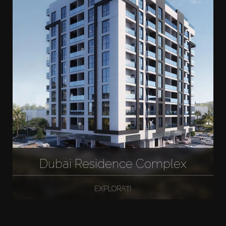
Dubai Residence Complex
EXPLORAȚI