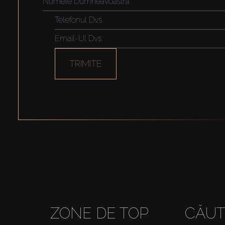
TRIMITE
ZONE DE TOP
CĂUT