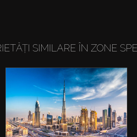
IETĂȚI SIMILARE ÎN ZONE SPE