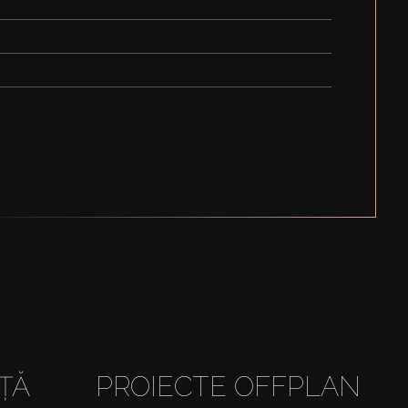
AȚĂ
PROIECTE OFFPLAN