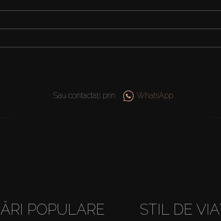
Sau contactați prin
WhatsApp
ĂRI POPULARE
STIL DE VI