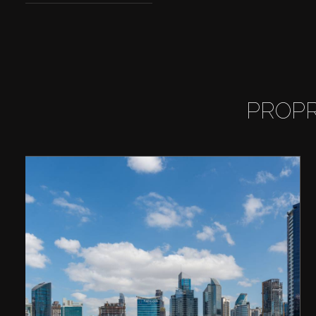
PROPR