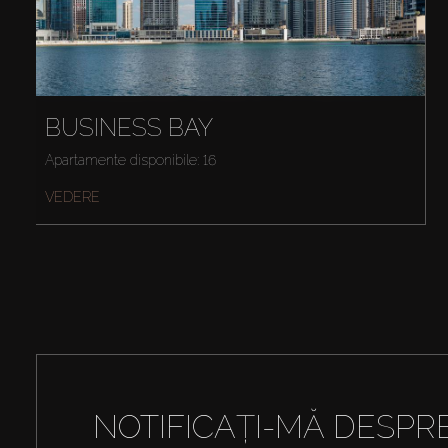
BUSINESS BAY
Apartamente disponibile: 16
VEDERE
NOTIFICAȚI-MĂ DESPR