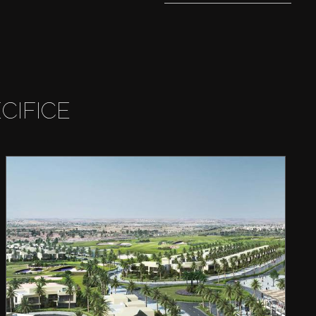
CIFICE