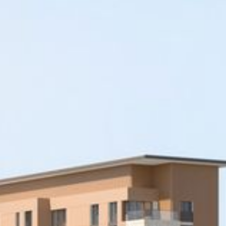
Cumpărați