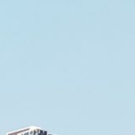
Cumpărați