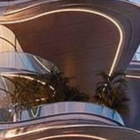
Cumpărați