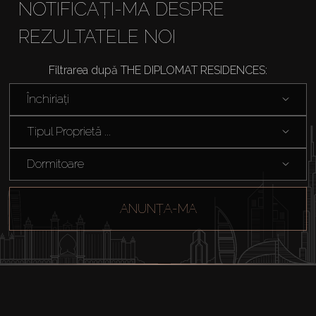
NOTIFICAȚI-MĂ DESPRE
REZULTATELE NOI
Filtrarea după THE DIPLOMAT RESIDENCES:
Închiriați
Tipul Proprietă ...
Dormitoare
ANUNȚA-MA