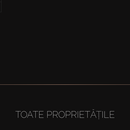
TOATE PROPRIETĂȚILE