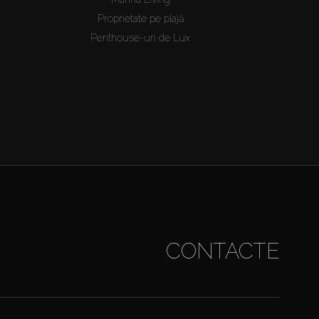
Proprietate pe plajă
Penthouse-uri de Lux
CONTACTE