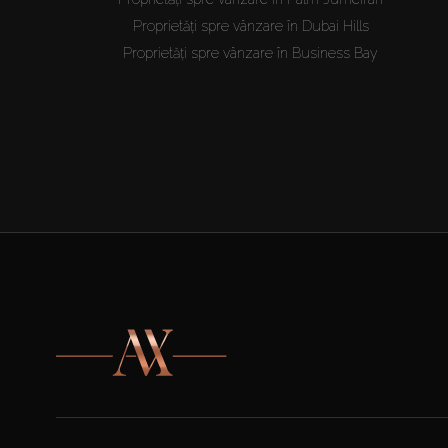
Proprietăți spre vânzare în Dubai Hills
Proprietăți spre vânzare în Business Bay