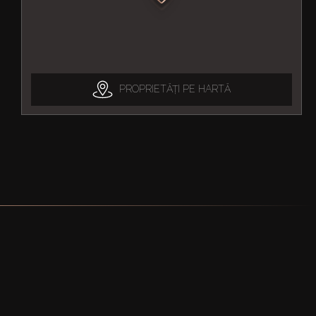
PROPRIETĂȚI PE HARTĂ