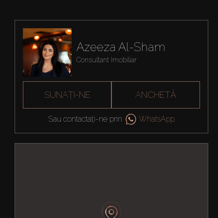
Azeeza Al-Sham
Consultant Imobiliar
SUNAȚI-NE
ANCHETĂ
Sau contactați-ne prin
WhatsApp