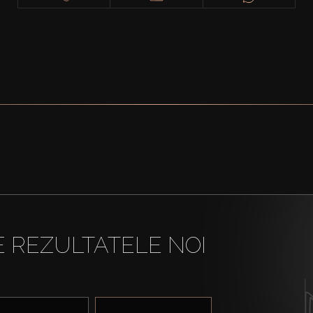
E REZULTATELE NOI