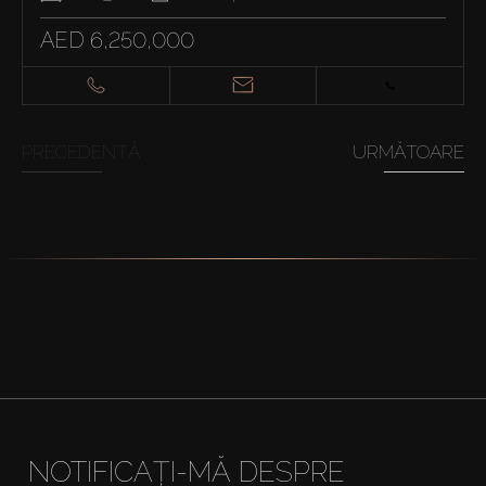
AED 6,250,000
PRECEDENTĂ
URMĂTOARE
NOTIFICAȚI-MĂ DESPRE