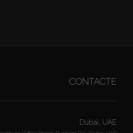
CONTACTE
Dubai, UAE