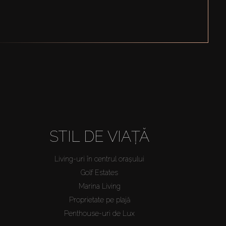
STIL DE VIAȚĂ
Living-uri în centrul orașului
Golf Estates
Marina Living
Proprietate pe plajă
Penthouse-uri de Lux