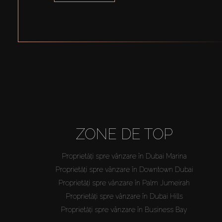
ZONE DE TOP
Proprietăți spre vânzare în Dubai Marina
Proprietăți spre vânzare în Downtown Dubai
Proprietăți spre vânzare în Palm Jumeirah
Proprietăți spre vânzare în Dubai Hills
Proprietăți spre vânzare în Business Bay