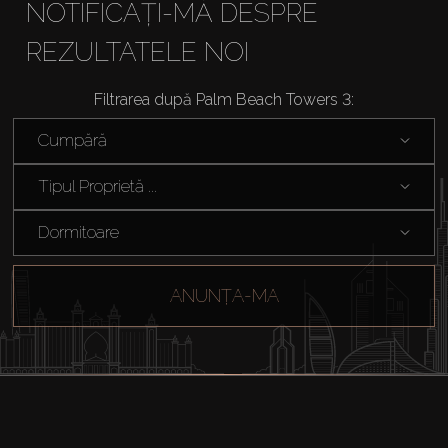
NOTIFICAȚI-MĂ DESPRE
REZULTATELE NOI
Filtrarea după Palm Beach Towers 3:
Cumpără
Tipul Proprietă ...
Dormitoare
ANUNȚA-MA