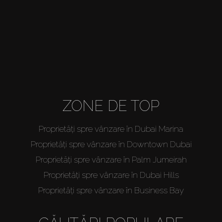
About Us
ZONE DE TOP
Proprietăți spre vânzare în Dubai Marina
Proprietăți spre vânzare în Downtown Dubai
Proprietăți spre vânzare în Palm Jumeirah
Proprietăți spre vânzare în Dubai Hills
Proprietăți spre vânzare în Business Bay