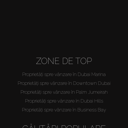
About Us
ZONE DE TOP
Proprietăți spre vânzare în Dubai Marina
Proprietăți spre vânzare în Downtown Dubai
Proprietăți spre vânzare în Palm Jumeirah
Proprietăți spre vânzare în Dubai Hills
Proprietăți spre vânzare în Business Bay