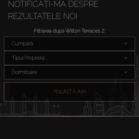
NOTIFICAȚI-MĂ DESPRE
REZULTATELE NOI
Filtrarea după Wilton Terraces 2:
Cumpără
Tipul Proprietă ...
Dormitoare
ANUNȚA-MA