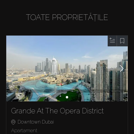
TOATE PROPRIETĂȚILE
Grande At The Opera District
Downtown Dubai
Apartament